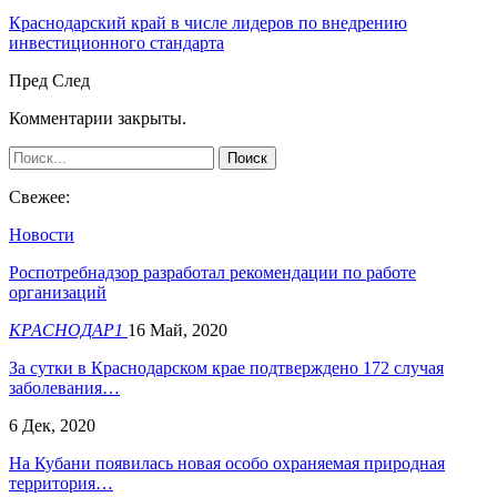
Краснодарский край в числе лидеров по внедрению
инвестиционного стандарта
Пред
След
Комментарии закрыты.
Свежее:
Новости
Роспотребнадзор разработал рекомендации по работе
организаций
КРАСНОДАР1
16 Май, 2020
За сутки в Краснодарском крае подтверждено 172 случая
заболевания…
6 Дек, 2020
На Кубани появилась новая особо охраняемая природная
территория…