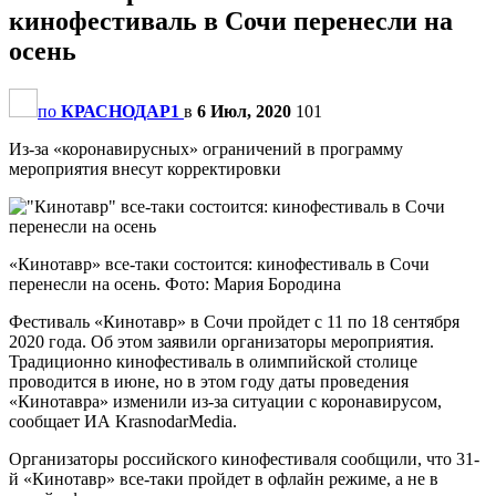
кинофестиваль в Сочи перенесли на
осень
по
КРАСНОДАР1
в
6 Июл, 2020
101
Из-за «коронавирусных» ограничений в программу
мероприятия внесут корректировки
«Кинотавр» все-таки состоится: кинофестиваль в Сочи
перенесли на осень. Фото: Мария Бородина
Фестиваль «Кинотавр» в Сочи пройдет с 11 по 18 сентября
2020 года. Об этом заявили организаторы мероприятия.
Традиционно кинофестиваль в олимпийской столице
проводится в июне, но в этом году даты проведения
«Кинотавра» изменили из-за ситуации с коронавирусом,
сообщает ИА KrasnodarMedia.
Организаторы российского кинофестиваля сообщили, что 31-
й «Кинотавр» все-таки пройдет в офлайн режиме, а не в