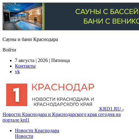
Сауны и бани Краснодара
Войти
7 августа | 2026 | Пятница
Контакты
vk
KRD1.RU -
Новости Краснодара и Краснодарского края сегодня на
портале krd1
Новости Краснодара
Новости