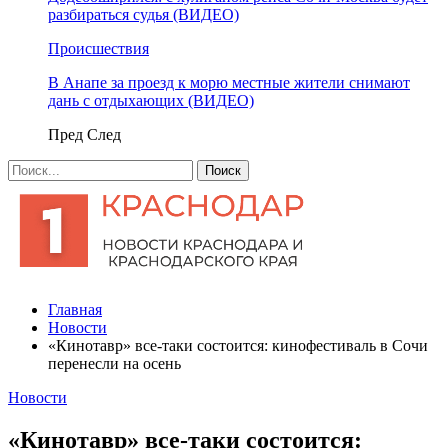
разбираться судья (ВИДЕО)
Происшествия
В Анапе за проезд к морю местные жители снимают
дань с отдыхающих (ВИДЕО)
Пред
След
Главная
Новости
«Кинотавр» все-таки состоится: кинофестиваль в Сочи
перенесли на осень
Новости
«Кинотавр» все-таки состоится: