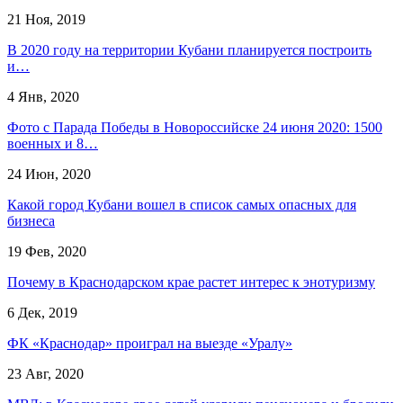
21 Ноя, 2019
В 2020 году на территории Кубани планируется построить
и…
4 Янв, 2020
Фото с Парада Победы в Новороссийске 24 июня 2020: 1500
военных и 8…
24 Июн, 2020
Какой город Кубани вошел в список самых опасных для
бизнеса
19 Фев, 2020
Почему в Краснодарском крае растет интерес к энотуризму
6 Дек, 2019
ФК «Краснодар» проиграл на выезде «Уралу»
23 Авг, 2020