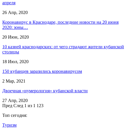
апреля
26 Апр, 2020
Коронавирус в Краснодаре, последние новости на 20 июня
2020: зоны…
20 Июн, 2020
10 казней краснодарских: от чего страдают жители кубанской
столицы
18 Июл, 2020
150 кубанцев заразились коронавирусом
2 Мар, 2021
Двоечная «нумерология» кубанской власти
27 Апр, 2020
Пред
След
1 из 1 123
Топ сегодня:
Туризм