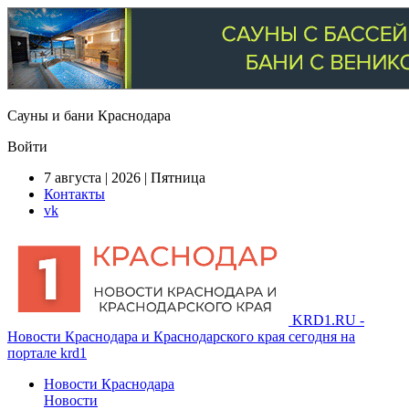
Сауны и бани Краснодара
Войти
7 августа | 2026 | Пятница
Контакты
vk
KRD1.RU -
Новости Краснодара и Краснодарского края сегодня на
портале krd1
Новости Краснодара
Новости