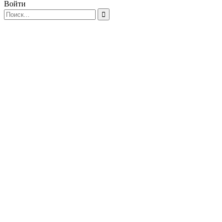
Войти