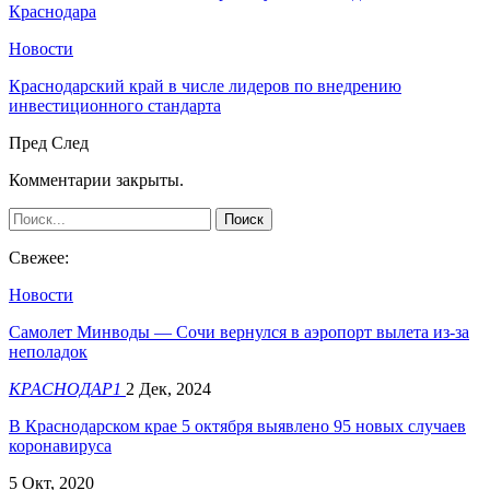
Краснодара
Новости
Краснодарский край в числе лидеров по внедрению
инвестиционного стандарта
Пред
След
Комментарии закрыты.
Свежее:
Новости
Самолет Минводы — Сочи вернулся в аэропорт вылета из-за
неполадок
КРАСНОДАР1
2 Дек, 2024
В Краснодарском крае 5 октября выявлено 95 новых случаев
коронавируса
5 Окт, 2020