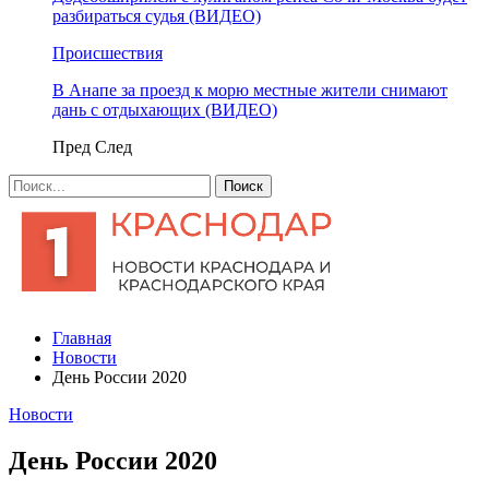
разбираться судья (ВИДЕО)
Происшествия
В Анапе за проезд к морю местные жители снимают
дань с отдыхающих (ВИДЕО)
Пред
След
Главная
Новости
День России 2020
Новости
День России 2020