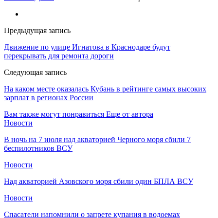
Предыдущая запись
Движение по улице Игнатова в Краснодаре будут
перекрывать для ремонта дороги
Следующая запись
На каком месте оказалась Кубань в рейтинге самых высоких
зарплат в регионах России
Вам также могут понравиться
Еще от автора
Новости
В ночь на 7 июля над акваторией Черного моря сбили 7
беспилотников ВСУ
Новости
Над акваторией Азовского моря сбили один БПЛА ВСУ
Новости
Спасатели напомнили о запрете купания в водоемах