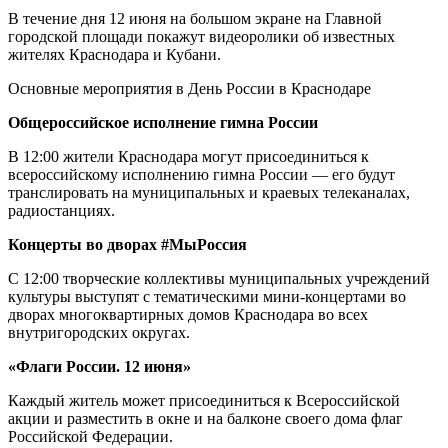
В течение дня 12 июня на большом экране на Главной
городской площади покажут видеоролики об известных
жителях Краснодара и Кубани.
Основные мероприятия в День России в Краснодаре
Общероссийское исполнение гимна России
В 12:00 жители Краснодара могут присоединиться к
всероссийскому исполнению гимна России — его будут
транслировать на муниципальных и краевых телеканалах,
радиостанциях.
Концерты во дворах #МыРоссия
С 12:00 творческие коллективы муниципальных учреждений
культуры выступят с тематическими мини-концертами во
дворах многоквартирных домов Краснодара во всех
внутригородских округах.
«Флаги России. 12 июня»
Каждый житель может присоединиться к Всероссийской
акции и разместить в окне и на балконе своего дома флаг
Российской Федерации.