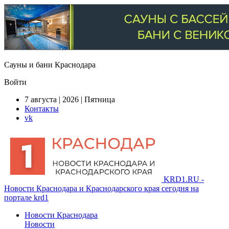
Сауны и бани Краснодара
Войти
7 августа | 2026 | Пятница
Контакты
vk
KRD1.RU -
Новости Краснодара и Краснодарского края сегодня на
портале krd1
Новости Краснодара
Новости