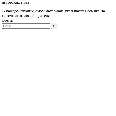
авторских прав.
В каждом публикуемом материале указывается ссылка на
источник правообладателя.
Войти