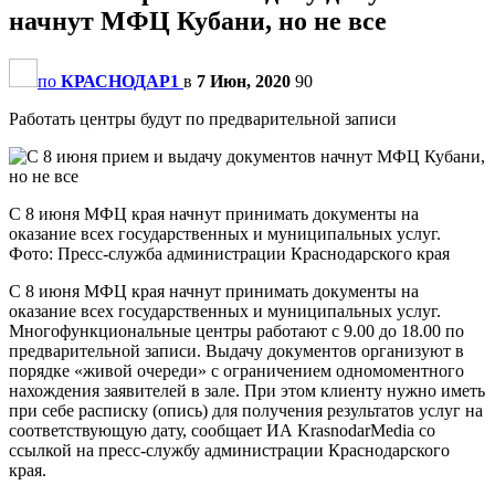
начнут МФЦ Кубани, но не все
по
КРАСНОДАР1
в
7 Июн, 2020
90
Работать центры будут по предварительной записи
С 8 июня МФЦ края начнут принимать документы на
оказание всех государственных и муниципальных услуг.
Фото: Пресс-служба администрации Краснодарского края
С 8 июня МФЦ края начнут принимать документы на
оказание всех государственных и муниципальных услуг.
Многофункциональные центры работают с 9.00 до 18.00 по
предварительной записи. Выдачу документов организуют в
порядке «живой очереди» с ограничением одномоментного
нахождения заявителей в зале. При этом клиенту нужно иметь
при себе расписку (опись) для получения результатов услуг на
соответствующую дату, сообщает ИА KrasnodarMedia со
ссылкой на пресс-службу администрации Краснодарского
края.