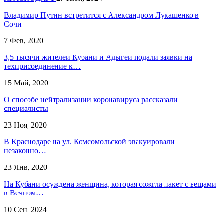
Владимир Путин встретится с Александром Лукашенко в
Сочи
7 Фев, 2020
3,5 тысячи жителей Кубани и Адыгеи подали заявки на
техприсоединение к…
15 Май, 2020
О способе нейтрализации коронавируса рассказали
специалисты
23 Ноя, 2020
В Краснодаре на ул. Комсомольской эвакуировали
незаконно…
23 Янв, 2020
На Кубани осуждена женщина, которая сожгла пакет с вещами
в Вечном…
10 Сен, 2024