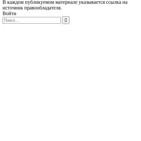
В каждом публикуемом материале указывается ссылка на
источник правообладателя.
Войти