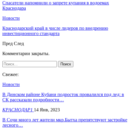
Спасатели напомнили о запрете купания в водоемах
Краснодара
Новости
Краснодарский край в числе лидеров по внедрению
инвестиционного стандарта
Пред
След
Комментарии закрыты.
Свежее:
Новости
В Динском районе Кубани подросток провалился под лед: в
СК рассказали подробности…
КРАСНОДАР1
14 Янв, 2023
В Сочи много лет жители мкр.Бытха препятствуют застройке
лесного…