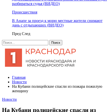
разбираться судья (ВИДЕО)
Происшествия
В Анапе за проезд к морю местные жители снимают
дань с отдыхающих (ВИДЕО)
Пред
След
Главная
Новости
На Кубани полицейские спасли из пожара пожилую
женщину
Новости
На Кубани полицейские спасли из