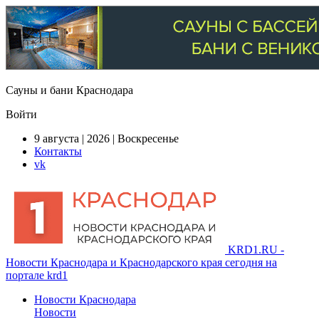
Сауны и бани Краснодара
Войти
9 августа | 2026 | Воскресенье
Контакты
vk
KRD1.RU -
Новости Краснодара и Краснодарского края сегодня на
портале krd1
Новости Краснодара
Новости