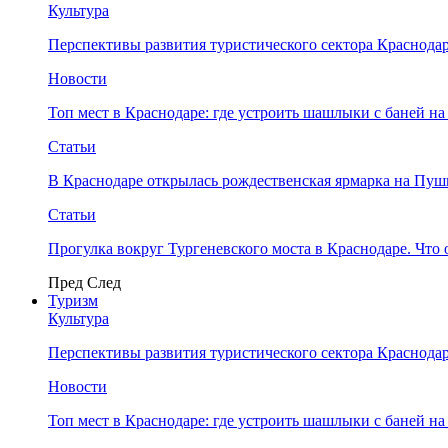
Культура
Перспективы развития туристического сектора Краснодар
Новости
Топ мест в Краснодаре: где устроить шашлыки с баней на
Статьи
В Краснодаре открылась рождественская ярмарка на Пу
Статьи
Прогулка вокруг Тургеневского моста в Краснодаре. Что 
Пред
След
Туризм
Культура
Перспективы развития туристического сектора Краснодар
Новости
Топ мест в Краснодаре: где устроить шашлыки с баней на