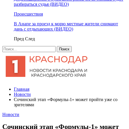
разбираться судья (ВИДЕО)
Происшествия
В Анапе за проезд к морю местные жители снимают
дань с отдыхающих (ВИДЕО)
Пред
След
Главная
Новости
Сочинский этап «Формулы-1» может пройти уже со
зрителями
Новости
Сочинский этап «Формулы-1» может