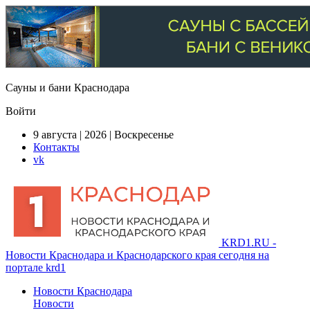
Сауны и бани Краснодара
Войти
9 августа | 2026 | Воскресенье
Контакты
vk
KRD1.RU -
Новости Краснодара и Краснодарского края сегодня на
портале krd1
Новости Краснодара
Новости