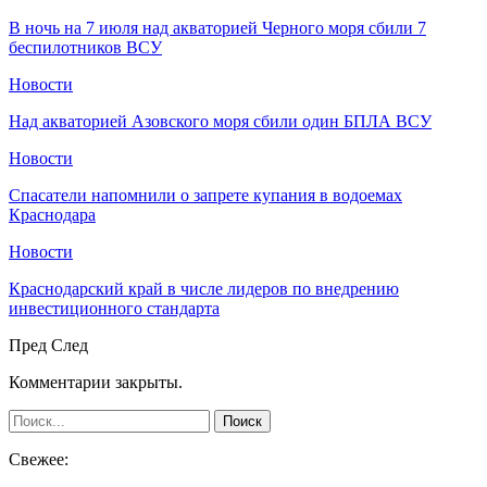
В ночь на 7 июля над акваторией Черного моря сбили 7
беспилотников ВСУ
Новости
Над акваторией Азовского моря сбили один БПЛА ВСУ
Новости
Спасатели напомнили о запрете купания в водоемах
Краснодара
Новости
Краснодарский край в числе лидеров по внедрению
инвестиционного стандарта
Пред
След
Комментарии закрыты.
Свежее: