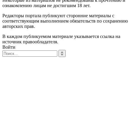
Некоторые из материалов не рекомендованы к прочтению и
ознакомлению лицам не достигшим 18 лет.
Редакторы портала публикуют сторонние материалы с
соответствующим выполнением обязательств по сохранению
авторских прав.
В каждом публикуемом материале указывается ссылка на
источник правообладателя.
Войти