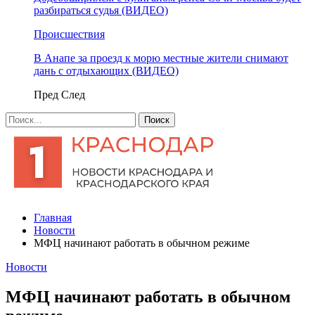
разбираться судья (ВИДЕО)
Происшествия
В Анапе за проезд к морю местные жители снимают
дань с отдыхающих (ВИДЕО)
Пред
След
Главная
Новости
МФЦ начинают работать в обычном режиме
Новости
МФЦ начинают работать в обычном