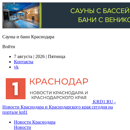
Сауны и бани Краснодара
Войти
7 августа | 2026 | Пятница
Контакты
vk
KRD1.RU -
Новости Краснодара и Краснодарского края сегодня на
портале krd1
Новости Краснодара
Новости