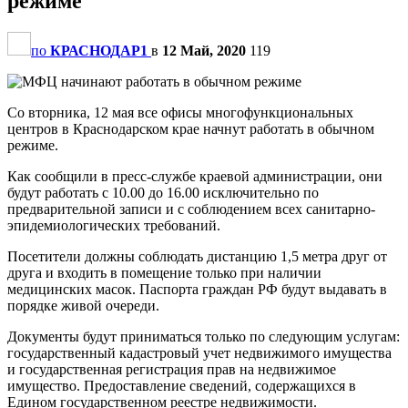
режиме
по
КРАСНОДАР1
в
12 Май, 2020
119
Со вторника, 12 мая все офисы многофункциональных
центров в Краснодарском крае начнут работать в обычном
режиме.
Как сообщили в пресс-службе краевой администрации, они
будут работать с 10.00 до 16.00 исключительно по
предварительной записи и с соблюдением всех санитарно-
эпидемиологических требований.
Посетители должны соблюдать дистанцию 1,5 метра друг от
друга и входить в помещение только при наличии
медицинских масок. Паспорта граждан РФ будут выдавать в
порядке живой очереди.
Документы будут приниматься только по следующим услугам:
государственный кадастровый учет недвижимого имущества
и государственная регистрация прав на недвижимое
имущество. Предоставление сведений, содержащихся в
Едином государственном реестре недвижимости.