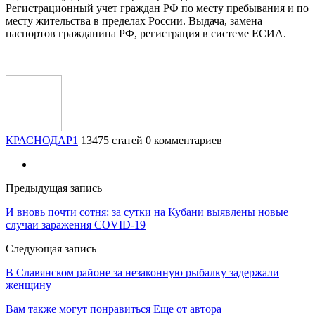
Регистрационный учет граждан РФ по месту пребывания и по
месту жительства в пределах России. Выдача, замена
паспортов гражданина РФ, регистрация в системе ЕСИА.
КРАСНОДАР1
13475 статей
0 комментариев
Предыдущая запись
И вновь почти сотня: за сутки на Кубани выявлены новые
случаи заражения COVID-19
Следующая запись
В Славянском районе за незаконную рыбалку задержали
женщину
Вам также могут понравиться
Еще от автора