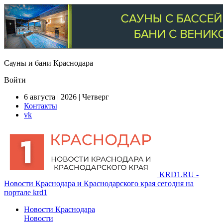
Сауны и бани Краснодара
Войти
6 августа | 2026 | Четверг
Контакты
vk
KRD1.RU -
Новости Краснодара и Краснодарского края сегодня на
портале krd1
Новости Краснодара
Новости