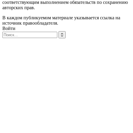
соответствующим выполнением обязательств по сохранению
авторских прав.
В каждом публикуемом материале указывается ссылка на
источник правообладателя.
Войти