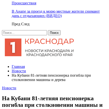
Происшествия
В Анапе за проезд к морю местные жители снимают
дань с отдыхающих (ВИДЕО)
Пред
След
Главная
Новости
На Кубани 81-летняя пенсионерка погибла при
столкновении машины и дерева
Новости
На Кубани 81-летняя пенсионерка
погибла при столкновении машины и