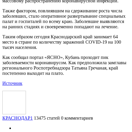
массовому распространению коронавирусной инфекции.
Также фактором, повлиявшим на сдерживание роста числа
заболевших, стало оперативное развертывание специальных
палат и госпиталей по всему краю. Заболевшие выявляются
на ранних стадиях и своевременно попадают на лечение.
Таким образом сегодня Краснодарский край занимает 64
место в стране по количеству заражений COVID-19 на 100
тысяч населения.
Как сообщал портал «ЯСНО», Кубань проходит пик
заболеваемости коронавирусом. Как предположила замглавы
регионального Роспотребнадзора Татьяна Гречаная, край
постепенно выходит на плато.
Источник
КРАСНОДАР1
13475 статей
0 комментариев