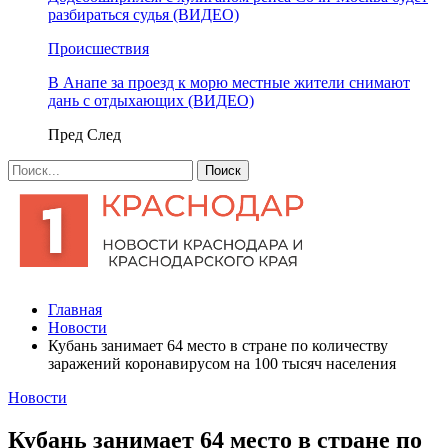
разбираться судья (ВИДЕО)
Происшествия
В Анапе за проезд к морю местные жители снимают
дань с отдыхающих (ВИДЕО)
Пред
След
Главная
Новости
Кубань занимает 64 место в стране по количеству
заражений коронавирусом на 100 тысяч населения
Новости
Кубань занимает 64 место в стране по