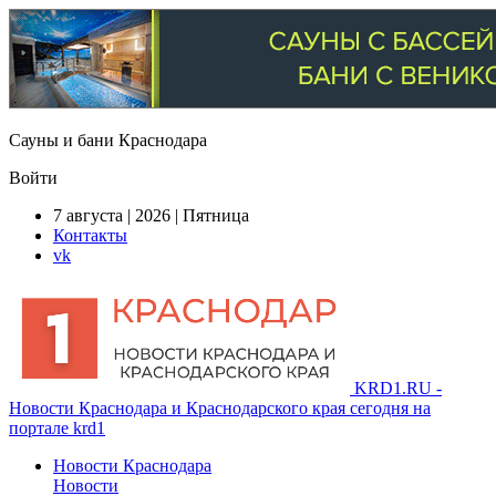
Сауны и бани Краснодара
Войти
7 августа | 2026 | Пятница
Контакты
vk
KRD1.RU -
Новости Краснодара и Краснодарского края сегодня на
портале krd1
Новости Краснодара
Новости