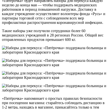
«Пятёрочка» будет направлять наборы для перекуса каждую
неделю до конца мая — чтобы поддержать медицинских
работников в период повышенной нагрузки. Доставку в
каждое учреждение осуществляют волонтеры фонда «Русь» и
партнеры торговой сети с соблюдением всех мер
профилактики распространения коронавирусной инфекции.
Такие наборы уже получили сотрудники более 60
медицинских учреждений в 28 регионах России. Общий вес
отправленных продуктов превышает 600 кг.
«Пятёрочка» напоминает о простых правилах безопасности
при посещении магазина: старайтесь соблюдать дистанцию в
1-2 метра, находясь в магазине, прикасайтесь только к тем