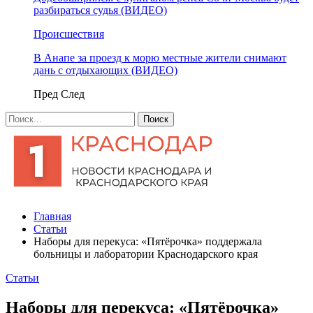
разбираться судья (ВИДЕО)
Происшествия
В Анапе за проезд к морю местные жители снимают
дань с отдыхающих (ВИДЕО)
Пред
След
Главная
Статьи
Наборы для перекуса: «Пятёрочка» поддержала
больницы и лаборатории Краснодарского края
Статьи
Наборы для перекуса: «Пятёрочка»