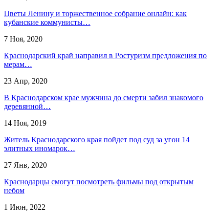
Цветы Ленину и торжественное собрание онлайн: как
кубанские коммунисты…
7 Ноя, 2020
Краснодарский край направил в Ростуризм предложения по
мерам…
23 Апр, 2020
В Краснодарском крае мужчина до смерти забил знакомого
деревянной…
14 Ноя, 2019
Житель Краснодарского края пойдет под суд за угон 14
элитных иномарок…
27 Янв, 2020
Краснодарцы смогут посмотреть фильмы под открытым
небом
1 Июн, 2022