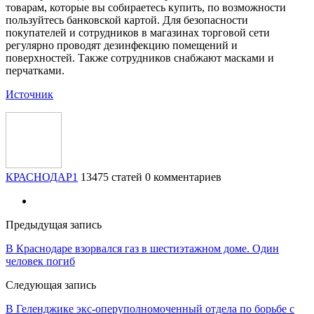
товарам, которые вы собираетесь купить, по возможности
пользуйтесь банковской картой. Для безопасности
покупателей и сотрудников в магазинах торговой сети
регулярно проводят дезинфекцию помещений и
поверхностей. Также сотрудников снабжают масками и
перчатками.
Источник
КРАСНОДАР1
13475 статей
0 комментариев
Предыдущая запись
В Краснодаре взорвался газ в шестиэтажном доме. Один
человек погиб
Следующая запись
В Геленджике экс-оперуполномоченный отдела по борьбе с