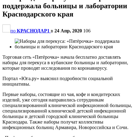
поддержала больницы и лаборатории
Краснодарского края
по
КРАСНОДАР1
в
24 Апр, 2020
106
Торговая сеть «Пятёрочка» начала бесплатно доставлять
наборы для перекуса в кубанские больницы и лаборатории,
которые проводят исследования по коронавирусу.
Портал «Юга.ру» выяснил подробности социальной
инициативы.
Первые наборы, состоящие из чая, кофе и кондитерских
изделий, уже сегодня направились сотрудникам
специализированной клинической инфекционной больницы,
специализированной клинической детской инфекционной
больницы и детской городской клинической больницы
Краснодара. Также наборы получат коллективы
инфекционных больниц Армавира, Новороссийска и Сочи.