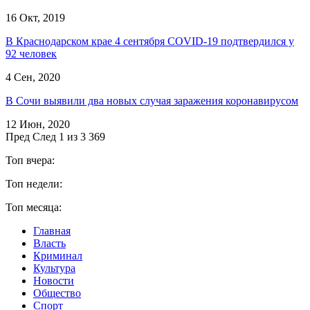
16 Окт, 2019
В Краснодарском крае 4 сентября COVID-19 подтвердился у
92 человек
4 Сен, 2020
В Сочи выявили два новых случая заражения коронавирусом
12 Июн, 2020
Пред
След
1 из 3 369
Топ вчера:
Топ недели:
Топ месяца:
Главная
Власть
Криминал
Культура
Новости
Общество
Спорт