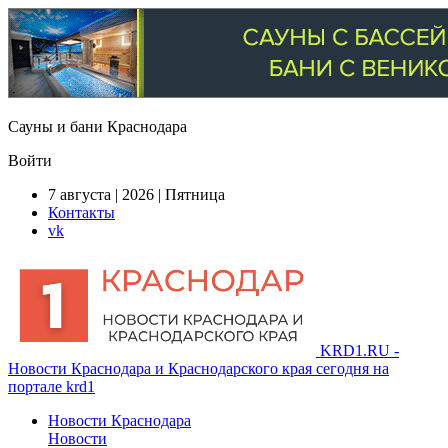
Сауны и бани Краснодара
Войти
7 августа | 2026 | Пятница
Контакты
vk
KRD1.RU -
Новости Краснодара и Краснодарского края сегодня на
портале krd1
Новости Краснодара
Новости