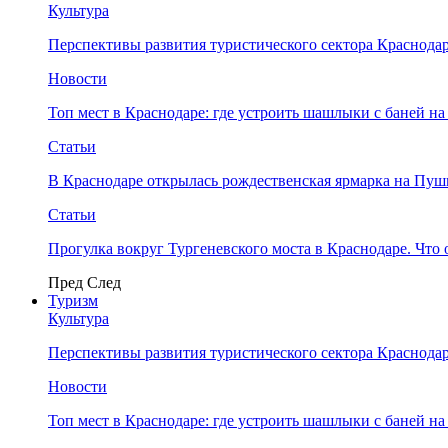
Культура
Перспективы развития туристического сектора Краснодар
Новости
Топ мест в Краснодаре: где устроить шашлыки с баней на
Статьи
В Краснодаре открылась рождественская ярмарка на Пу
Статьи
Прогулка вокруг Тургеневского моста в Краснодаре. Что 
Пред
След
Туризм
Культура
Перспективы развития туристического сектора Краснодар
Новости
Топ мест в Краснодаре: где устроить шашлыки с баней на