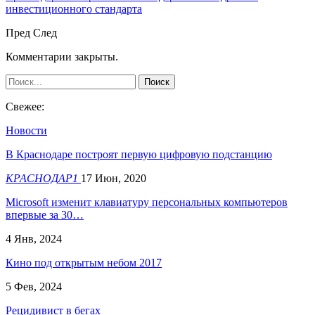
инвестиционного стандарта
Пред
След
Комментарии закрыты.
Свежее:
Новости
В Краснодаре построят первую цифровую подстанцию
КРАСНОДАР1
17 Июн, 2020
​Microsoft изменит клавиатуру персональных компьютеров
впервые за 30…
4 Янв, 2024
Кино под открытым небом 2017
5 Фев, 2024
Рецидивист в бегах