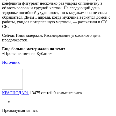
конфликта фигурант несколько раз ударил оппонентку в
область головы и грудной клетки. На следующий день
здоровье погибшей ухудшилось, но к медикам она не стала
обращаться. Днем 1 апреля, когда мужчина вернулся домой с
работы, увидел потерпевшую мертвой, — рассказали в СУ
СК.
Сейчас Илья задержан. Расследование уголовного дела
продолжается.
Еще больше материалов по теме:
«Происшествия на Кубани»
Источник
КРАСНОДАР1
13475 статей
0 комментариев
Предыдущая запись