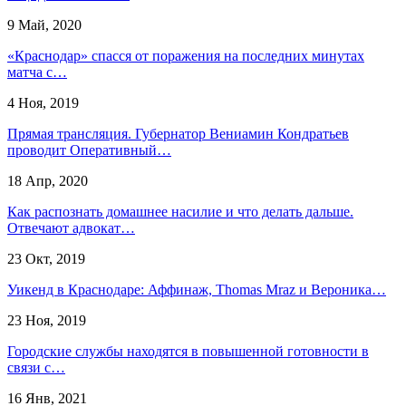
9 Май, 2020
«Краснодар» спасся от поражения на последних минутах
матча с…
4 Ноя, 2019
Прямая трансляция. Губернатор Вениамин Кондратьев
проводит Оперативный…
18 Апр, 2020
Как распознать домашнее насилие и что делать дальше.
Отвечают адвокат…
23 Окт, 2019
Уикенд в Краснодаре: Аффинаж, Thomas Mraz и Вероника…
23 Ноя, 2019
Городские службы находятся в повышенной готовности в
связи с…
16 Янв, 2021