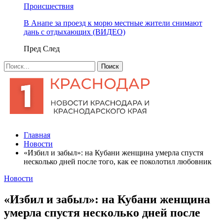
Происшествия
В Анапе за проезд к морю местные жители снимают
дань с отдыхающих (ВИДЕО)
Пред
След
Главная
Новости
«Избил и забыл»: на Кубани женщина умерла спустя
несколько дней после того, как ее поколотил любовник
Новости
«Избил и забыл»: на Кубани женщина
умерла спустя несколько дней после