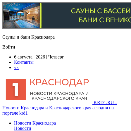
Сауны и бани Краснодара
Войти
6 августа | 2026 | Четверг
Контакты
vk
KRD1.RU -
Новости Краснодара и Краснодарского края сегодня на
портале krd1
Новости Краснодара
Новости