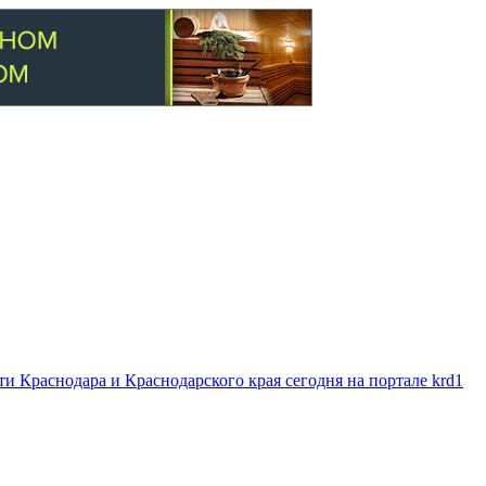
 Краснодара и Краснодарского края сегодня на портале krd1