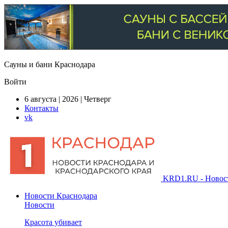
Сауны и бани Краснодара
Войти
6 августа | 2026 | Четверг
Контакты
vk
KRD1.RU - Новости
Новости Краснодара
Новости
Красота убивает