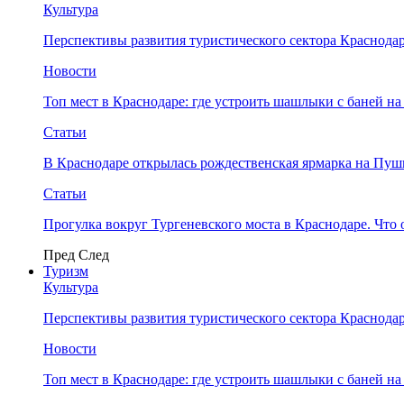
Культура
Перспективы развития туристического сектора Краснодар
Новости
Топ мест в Краснодаре: где устроить шашлыки с баней на
Статьи
В Краснодаре открылась рождественская ярмарка на Пу
Статьи
Прогулка вокруг Тургеневского моста в Краснодаре. Что 
Пред
След
Туризм
Культура
Перспективы развития туристического сектора Краснодар
Новости
Топ мест в Краснодаре: где устроить шашлыки с баней на