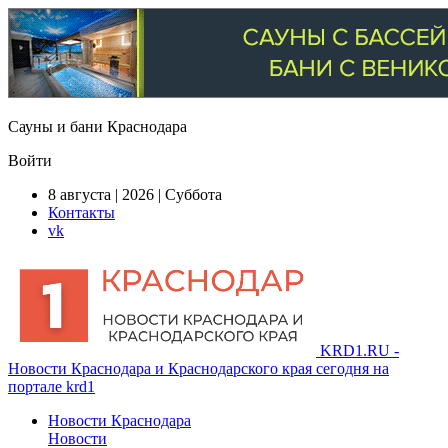
Сауны и бани Краснодара
Войти
8 августа | 2026 | Суббота
Контакты
vk
KRD1.RU -
Новости Краснодара и Краснодарского края сегодня на
портале krd1
Новости Краснодара
Новости