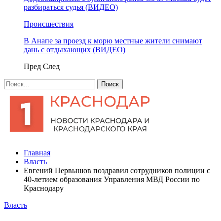
разбираться судья (ВИДЕО)
Происшествия
В Анапе за проезд к морю местные жители снимают
дань с отдыхающих (ВИДЕО)
Пред
След
Главная
Власть
Евгений Первышов поздравил сотрудников полиции с
40-летием образования Управления МВД России по
Краснодару
Власть