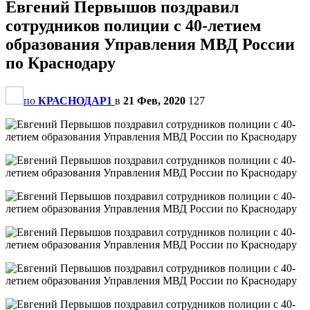
Евгений Первышов поздравил
сотрудников полиции с 40-летием
образования Управления МВД России
по Краснодару
по
КРАСНОДАР1
в
21 Фев, 2020
127