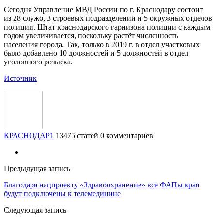
Сегодня Управление МВД России по г. Краснодару состоит
из 28 служб, 3 строевых подразделений и 5 окружных отделов
полиции. Штат краснодарского гарнизона полиции с каждым
годом увеличивается, поскольку растёт численность
населения города. Так, только в 2019 г. в отдел участковых
было добавлено 10 должностей и 5 должностей в отдел
уголовного розыска.
Источник
КРАСНОДАР1
13475 статей
0 комментариев
Предыдущая запись
Благодаря нацпроекту «Здравоохранение» все ФАПы края
будут подключены к телемедицине
Следующая запись