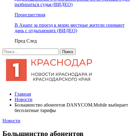
разбираться судья (ВИДЕО)
Происшествия
В Анапе за проезд к морю местные жители снимают
дань с отдыхающих (ВИДЕО)
Пред
След
Главная
Новости
Большинство абонентов DANYCOM.Mobile выбирает
бесплатные тарифы
Новости
Большинство абонентов