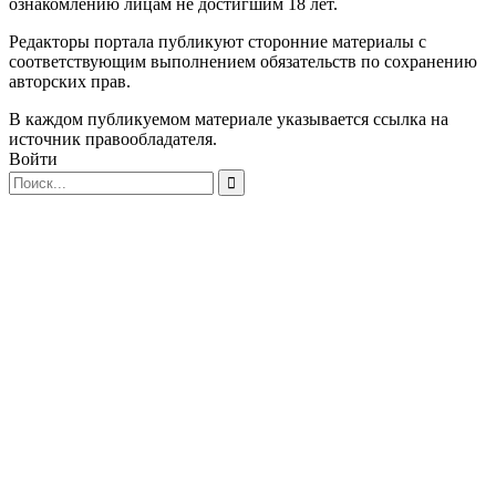
ознакомлению лицам не достигшим 18 лет.
Редакторы портала публикуют сторонние материалы с
соответствующим выполнением обязательств по сохранению
авторских прав.
В каждом публикуемом материале указывается ссылка на
источник правообладателя.
Войти