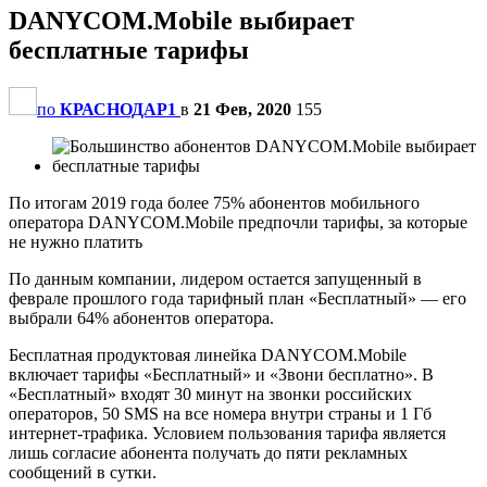
DANYCOM.Mobile выбирает
бесплатные тарифы
по
КРАСНОДАР1
в
21 Фев, 2020
155
По итогам 2019 года более 75% абонентов мобильного
оператора DANYCOM.Mobile предпочли тарифы, за которые
не нужно платить
По данным компании, лидером остается запущенный в
феврале прошлого года тарифный план «Бесплатный» — его
выбрали 64% абонентов оператора.
Бесплатная продуктовая линейка DANYCOM.Mobile
включает тарифы «Бесплатный» и «Звони бесплатно». В
«Бесплатный» входят 30 минут на звонки российских
операторов, 50 SMS на все номера внутри страны и 1 Гб
интернет-трафика. Условием пользования тарифа является
лишь согласие абонента получать до пяти рекламных
сообщений в сутки.