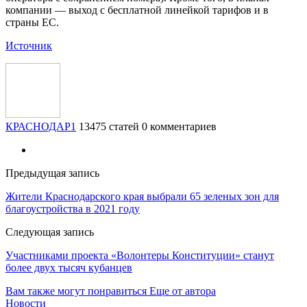
компании — выход с бесплатной линейкой тарифов и в
страны ЕС.
Источник
КРАСНОДАР1
13475 статей
0 комментариев
Предыдущая запись
Жители Краснодарского края выбрали 65 зеленых зон для
благоустройства в 2021 году
Следующая запись
Участниками проекта «Волонтеры Конституции» станут
более двух тысяч кубанцев
Вам также могут понравиться
Еще от автора
Новости