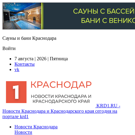
Сауны и бани Краснодара
Войти
7 августа | 2026 | Пятница
Контакты
vk
KRD1.RU -
Новости Краснодара и Краснодарского края сегодня на
портале krd1
Новости Краснодара
Новости