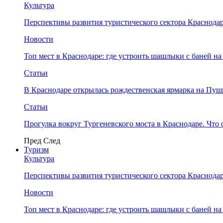
Культура
Перспективы развития туристического сектора Краснодар
Новости
Топ мест в Краснодаре: где устроить шашлыки с баней на
Статьи
В Краснодаре открылась рождественская ярмарка на Пу
Статьи
Прогулка вокруг Тургеневского моста в Краснодаре. Что 
Пред
След
Туризм
Культура
Перспективы развития туристического сектора Краснодар
Новости
Топ мест в Краснодаре: где устроить шашлыки с баней на