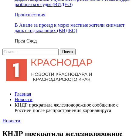
разбираться судья (ВИДЕО)
Происшествия
В Анапе за проезд к морю местные жители снимают
дань с отдыхающих (ВИДЕО)
Пред
След
Главная
Новости
КНДР прекратила железнодорожное сообщение с
Россией после распространения коронавируса
Новости
КНДР прекратила железнодорожное