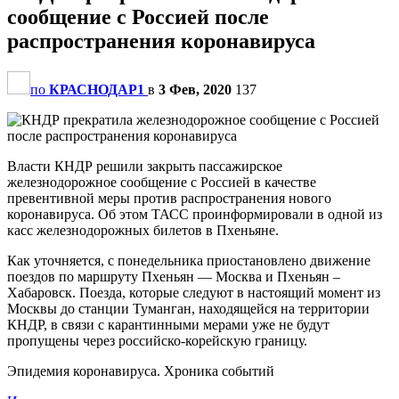
сообщение с Россией после
распространения коронавируса
по
КРАСНОДАР1
в
3 Фев, 2020
137
Власти КНДР решили закрыть пассажирское
железнодорожное сообщение с Россией в качестве
превентивной меры против распространения нового
коронавируса. Об этом ТАСС проинформировали в одной из
касс железнодорожных билетов в Пхеньяне.
Как уточняется, с понедельника приостановлено движение
поездов по маршруту Пхеньян — Москва и Пхеньян –
Хабаровск. Поезда, которые следуют в настоящий момент из
Москвы до станции Туманган, находящейся на территории
КНДР, в связи с карантинными мерами уже не будут
пропущены через российско-корейскую границу.
Эпидемия коронавируса. Хроника событий