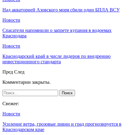
Над акваторией Азовского моря сбили один БПЛА ВСУ
Новости
Спасатели напомнили о запрете купания в водоемах
Краснодара
Новости
Краснодарский край в числе лидеров по внедрению
инвестиционного стандарта
Пред
След
Комментарии закрыты.
Свежее:
Новости
Усиление ветра, грозовые ливни и град прогнозируется в
Краснодарском крае