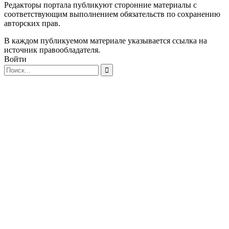
Редакторы портала публикуют сторонние материалы с
соответствующим выполнением обязательств по сохранению
авторских прав.
В каждом публикуемом материале указывается ссылка на
источник правообладателя.
Войти