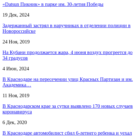
«Datsun Пикник» в парке им. 30-летия Победы
19 Дек, 2024
Задержанный застрял в наручниках в отделении полиции в
Новороссийске
24 Ноя, 2019
На Кубани продолжается жара, 4 июня воздух прогреется до
34 градусов
4 Июн, 2024
В Краснодаре на пересечении улиц Красных Партизан и им.
Академика…
11 Ноя, 2019
В Краснодарском крае за сутки выявлено 170 новых случаев
коронавируса
6 Дек, 2020
В Краснодаре автомобилист сбил 6-летнего ребенка и уехал