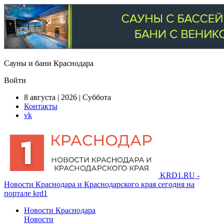
Сауны и бани Краснодара
Войти
8 августа | 2026 | Суббота
Контакты
vk
KRD1.RU -
Новости Краснодара и Краснодарского края сегодня на
портале krd1
Новости Краснодара
Новости