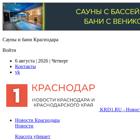
Сауны и бани Краснодара
Войти
6 августа | 2026 | Четверг
Контакты
vk
KRD1.RU - Новости
Новости Краснодара
Новости
Красота убивает