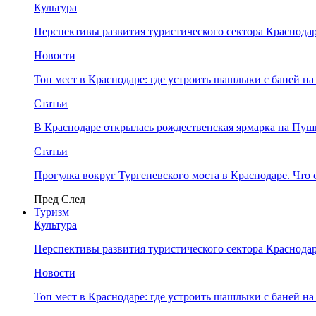
Культура
Перспективы развития туристического сектора Краснодар
Новости
Топ мест в Краснодаре: где устроить шашлыки с баней на
Статьи
В Краснодаре открылась рождественская ярмарка на Пу
Статьи
Прогулка вокруг Тургеневского моста в Краснодаре. Что 
Пред
След
Туризм
Культура
Перспективы развития туристического сектора Краснодар
Новости
Топ мест в Краснодаре: где устроить шашлыки с баней на