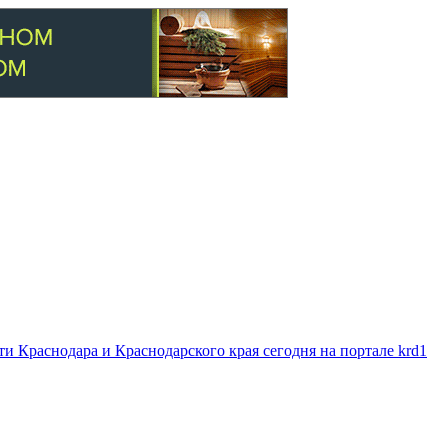
 Краснодара и Краснодарского края сегодня на портале krd1