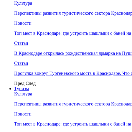
Культура
Перспективы развития туристического сектора Краснодар
Новости
Топ мест в Краснодаре: где устроить шашлыки с баней на
Статьи
В Краснодаре открылась рождественская ярмарка на Пу
Статьи
Прогулка вокруг Тургеневского моста в Краснодаре. Что 
Пред
След
Туризм
Культура
Перспективы развития туристического сектора Краснодар
Новости
Топ мест в Краснодаре: где устроить шашлыки с баней на