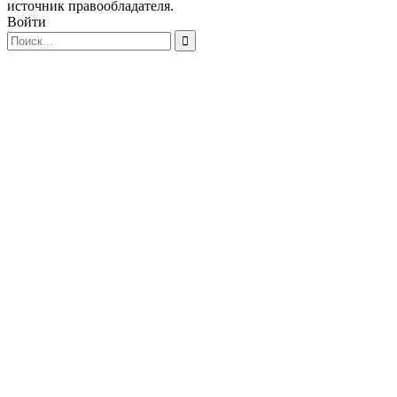
источник правообладателя.
Войти