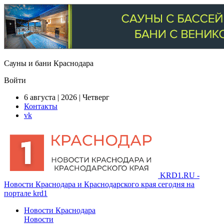
Сауны и бани Краснодара
Войти
6 августа | 2026 | Четверг
Контакты
vk
KRD1.RU -
Новости Краснодара и Краснодарского края сегодня на
портале krd1
Новости Краснодара
Новости