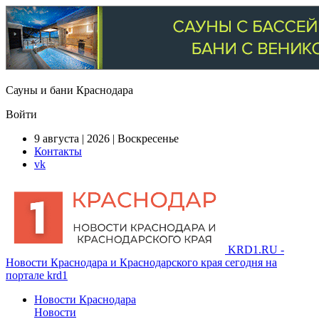
Сауны и бани Краснодара
Войти
9 августа | 2026 | Воскресенье
Контакты
vk
KRD1.RU -
Новости Краснодара и Краснодарского края сегодня на
портале krd1
Новости Краснодара
Новости