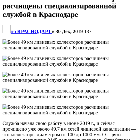
расчищены специализированной
службой в Краснодаре
по
КРАСНОДАР1
в
30 Дек, 2019
137
Служба начала свою работу в июне 2019 г., и сейчас
прочищено уже около 49,7 км сетей ливневой канализации —
это коллекторы диаметром от 100 до 1000 мм. От грязи