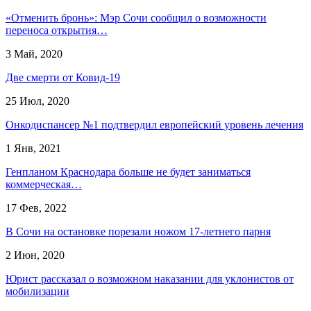
«Отменить бронь»: Мэр Сочи сообщил о возможности
переноса открытия…
3 Май, 2020
Две смерти от Ковид-19
25 Июл, 2020
Онкодиспансер №1 подтвердил европейский уровень лечения
1 Янв, 2021
Генпланом Краснодара больше не будет заниматься
коммерческая…
17 Фев, 2022
В Сочи на остановке порезали ножом 17-летнего парня
2 Июн, 2020
Юрист рассказал о возможном наказании для уклонистов от
мобилизации