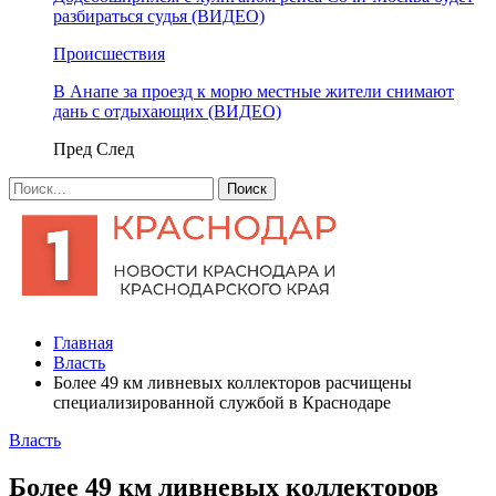
разбираться судья (ВИДЕО)
Происшествия
В Анапе за проезд к морю местные жители снимают
дань с отдыхающих (ВИДЕО)
Пред
След
Главная
Власть
Более 49 км ливневых коллекторов расчищены
специализированной службой в Краснодаре
Власть
Более 49 км ливневых коллекторов