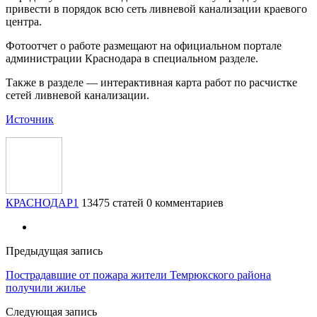
привести в порядок всю сеть ливневой канализации краевого
центра.
Фотоотчет о работе размещают на официальном портале
администрации Краснодара в специальном разделе.
Также в разделе — интерактивная карта работ по расчистке
сетей ливневой канализации.
Источник
КРАСНОДАР1
13475 статей
0 комментариев
Предыдущая запись
Пострадавшие от пожара жители Темрюкского района
получили жилье
Следующая запись