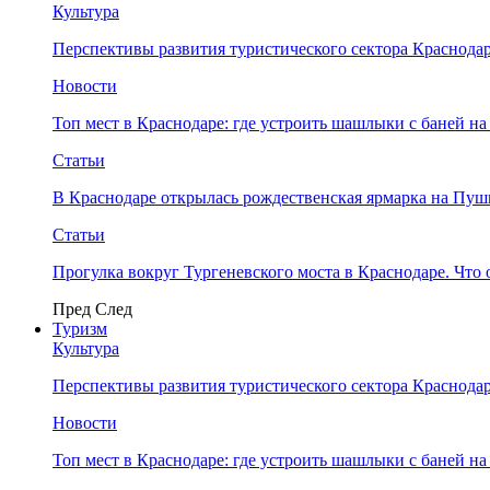
Культура
Перспективы развития туристического сектора Краснодар
Новости
Топ мест в Краснодаре: где устроить шашлыки с баней на
Статьи
В Краснодаре открылась рождественская ярмарка на Пу
Статьи
Прогулка вокруг Тургеневского моста в Краснодаре. Что 
Пред
След
Туризм
Культура
Перспективы развития туристического сектора Краснодар
Новости
Топ мест в Краснодаре: где устроить шашлыки с баней на