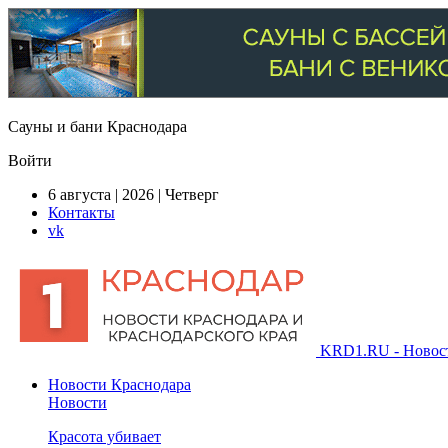
Сауны и бани Краснодара
Войти
6 августа | 2026 | Четверг
Контакты
vk
KRD1.RU - Новости
Новости Краснодара
Новости
Красота убивает