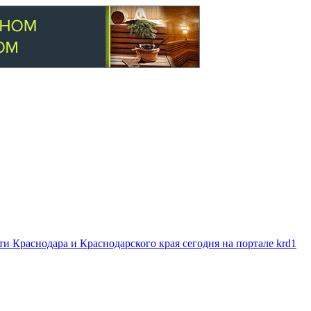
 Краснодара и Краснодарского края сегодня на портале krd1