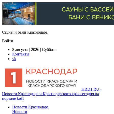
Сауны и бани Краснодара
Войти
8 августа | 2026 | Суббота
Контакты
vk
KRD1.RU -
Новости Краснодара и Краснодарского края сегодня на
портале krd1
Новости Краснодара
Новости