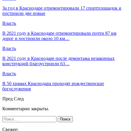
За год в Краснодаре отремонтировали 17 спортплощадок и
построили две новые
Власть
В 2021 году в Краснодаре отремонтировали почти 87 км
дорог и построили около 10 км…
Власть
В 2021 году в Краснодаре после демонтажа незаконных
конструкций благоустроили 63…
Власть
В 50 храмах Краснодара проходят рождественские
богослужения
Пред
След
Комментарии закрыты.
Свежее: