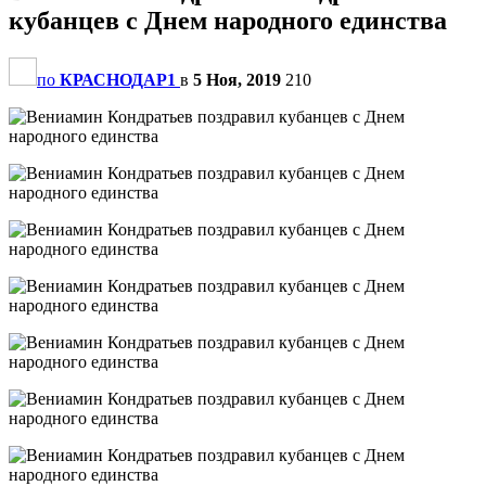
кубанцев с Днем народного единства
по
КРАСНОДАР1
в
5 Ноя, 2019
210