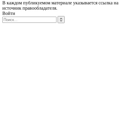
В каждом публикуемом материале указывается ссылка на
источник правообладателя.
Войти