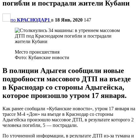
погибли и пострадали жители Кубани
по
КРАСНОДАР1
в
18 Янв, 2020
147
Место происшествия
Фото: Кубанские новости
В полиции Адыгеи сообщили новые
подробности массового ДТП на въезде
в Краснодар со стороны Адыгейска,
которое произошло утром 17 января.
Как ранее сообщали «Кубанские новости», утром 17 января на
трассе М-4 «Дон» на въезде в Краснодар со стороны
Адыгейска произошло массовое ДТП, в результате которого 2
человека погибли, 5 — пострадали.
По уточненной информации, в результате ДТП из-за тумана и