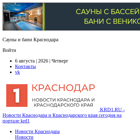
Сауны и бани Краснодара
Войти
6 августа | 2026 | Четверг
Контакты
vk
KRD1.RU -
Новости Краснодара и Краснодарского края сегодня на
портале krd1
Новости Краснодара
Новости