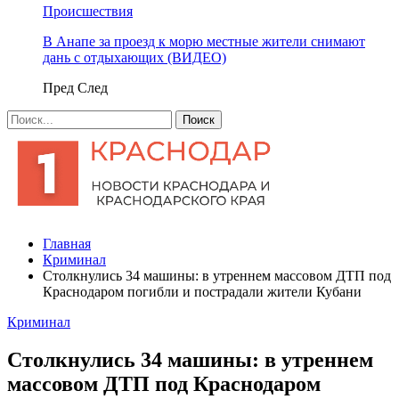
Происшествия
В Анапе за проезд к морю местные жители снимают
дань с отдыхающих (ВИДЕО)
Пред
След
Главная
Криминал
Столкнулись 34 машины: в утреннем массовом ДТП под
Краснодаром погибли и пострадали жители Кубани
Криминал
Столкнулись 34 машины: в утреннем
массовом ДТП под Краснодаром