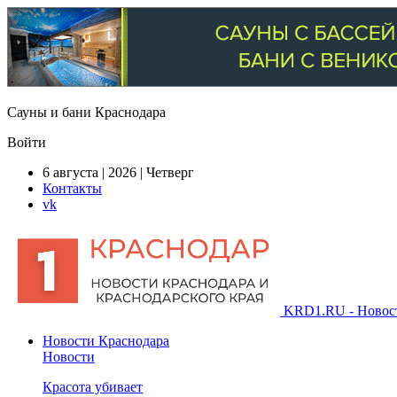
Сауны и бани Краснодара
Войти
6 августа | 2026 | Четверг
Контакты
vk
KRD1.RU - Новости
Новости Краснодара
Новости
Красота убивает