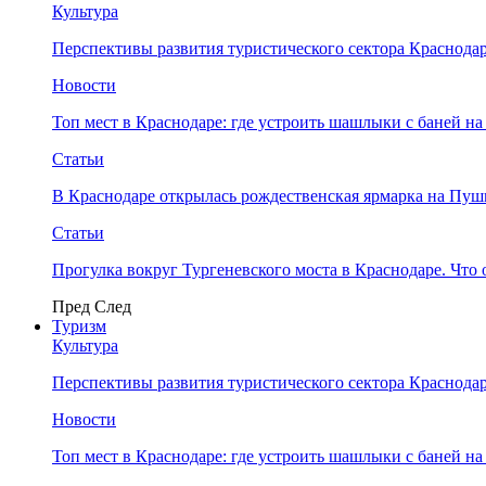
Культура
Перспективы развития туристического сектора Краснодар
Новости
Топ мест в Краснодаре: где устроить шашлыки с баней на
Статьи
В Краснодаре открылась рождественская ярмарка на Пу
Статьи
Прогулка вокруг Тургеневского моста в Краснодаре. Что 
Пред
След
Туризм
Культура
Перспективы развития туристического сектора Краснодар
Новости
Топ мест в Краснодаре: где устроить шашлыки с баней на