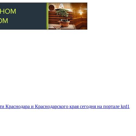
 Краснодара и Краснодарского края сегодня на портале krd1