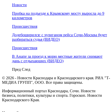
Новости
Пробка на подъезде к Крымскому мосту выросла до 9
километров
Происшествия
Додебоширился: с хулиганом рейса Сочи-Москва будет
разбираться судья (ВИДЕО)
Происшествия
В Анапе за проезд к морю местные жители снимают
дань с отдыхающих (ВИДЕО)
Пред
След
© 2026 - Новости Краснодара и Краснодарского края. РИА "Т-
МЕДИА ГРУПП", ООО. Все права защищены.
Информационный портал Краснодара, Сочи. Новости
бизнеса, политики, культуры и спорта. Гороскоп. Новости
Краснодарского Края.