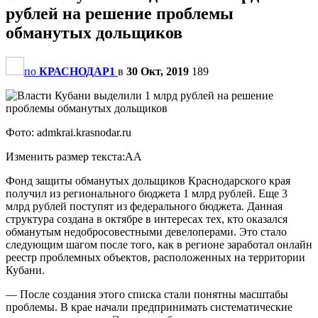
рублей на решение проблемы
обманутых дольщиков
по
КРАСНОДАР1
в
30 Окт, 2019
189
Фото: admkrai.krasnodar.ru
Изменить размер текста:AA
Фонд защиты обманутых дольщиков Краснодарского края
получил из регионального бюджета 1 млрд рублей. Еще 3
млрд рублей поступят из федерального бюджета. Данная
структура создана в октябре в интересах тех, кто оказался
обманутым недобросовестными девелоперами. Это стало
следующим шагом после того, как в регионе заработал онлайн
реестр проблемных объектов, расположенных на территории
Кубани.
— После создания этого списка стали понятны масштабы
проблемы. В крае начали предпринимать систематические