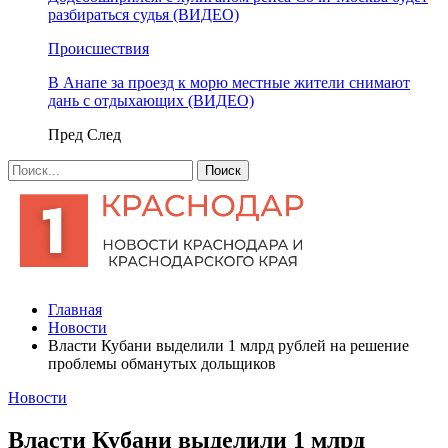
разбираться судья (ВИДЕО)
Происшествия
В Анапе за проезд к морю местные жители снимают
дань с отдыхающих (ВИДЕО)
Пред
След
Главная
Новости
Власти Кубани выделили 1 млрд рублей на решение
проблемы обманутых дольщиков
Новости
Власти Кубани выделили 1 млрд