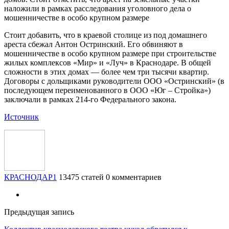
наложили в рамках расследования уголовного дела о
мошенничестве в особо крупном размере
Стоит добавить, что в краевой столице из под домашнего
ареста сбежал Антон Остринский. Его обвиняют в
мошенничестве в особо крупном размере при строительстве
жилых комплексов «Мир» и «Луч» в Краснодаре. В общей
сложности в этих домах — более чем три тысячи квартир.
Договоры с дольщиками руководители ООО «Остринский» (в
последующем переименованного в ООО «Юг – Стройка»)
заключали в рамках 214-го Федерального закона.
Источник
КРАСНОДАР1
13475 статей
0 комментариев
Предыдущая запись