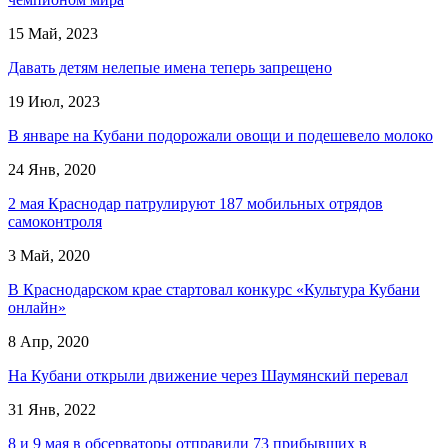
15 Май, 2023
Давать детям нелепые имена теперь запрещено
19 Июл, 2023
В январе на Кубани подорожали овощи и подешевело молоко
24 Янв, 2020
2 мая Краснодар патрулируют 187 мобильных отрядов
самоконтроля
3 Май, 2020
В Краснодарском крае стартовал конкурс «Культура Кубани
онлайн»
8 Апр, 2020
На Кубани открыли движение через Шаумянский перевал
31 Янв, 2022
8 и 9 мая в обсерваторы отправили 73 прибывших в