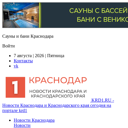
Сауны и бани Краснодара
Войти
7 августа | 2026 | Пятница
Контакты
vk
KRD1.RU -
Новости Краснодара и Краснодарского края сегодня на
портале krd1
Новости Краснодара
Новости