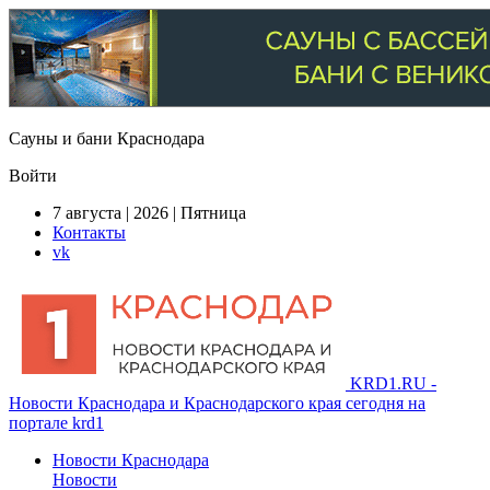
Сауны и бани Краснодара
Войти
7 августа | 2026 | Пятница
Контакты
vk
KRD1.RU -
Новости Краснодара и Краснодарского края сегодня на
портале krd1
Новости Краснодара
Новости