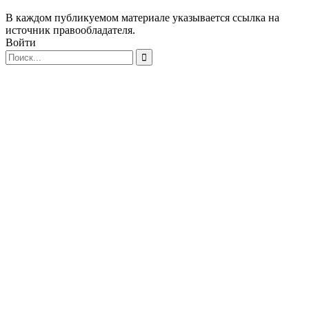
В каждом публикуемом материале указывается ссылка на
источник правообладателя.
Войти