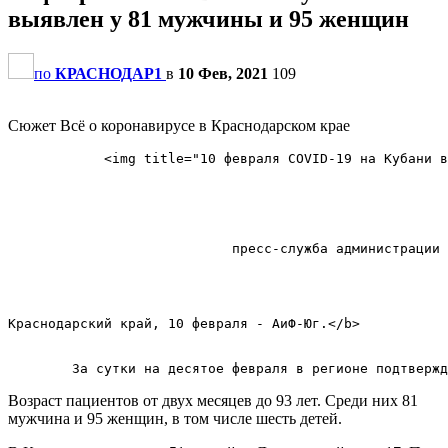
выявлен у 81 мужчины и 95 женщин
по
КРАСНОДАР1
в
10 Фев, 2021
109
Сюжет Всё о коронавирусе в Краснодарском крае
            <img title="10 февраля COVID-19 на Кубани в
                            пресс-служба администрации 
Краснодарский край, 10 февраля - АиФ-Юг.</b>        

Возраст пациентов от двух месяцев до 93 лет. Среди них 81
мужчина и 95 женщин, в том числе шесть детей.