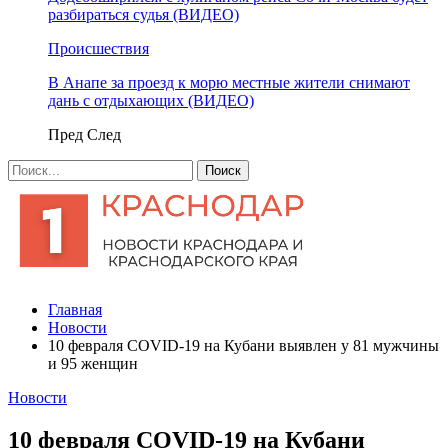
разбираться судья (ВИДЕО)
Происшествия
В Анапе за проезд к морю местные жители снимают
дань с отдыхающих (ВИДЕО)
Пред
След
Главная
Новости
10 февраля COVID-19 на Кубани выявлен у 81 мужчины
и 95 женщин
Новости
10 февраля COVID-19 на Кубани