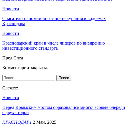
Новости
Спасатели напомнили о запрете купания в водоемах
Краснодара
Новости
Краснодарский край в числе лидеров по внедрению
инвестиционного стандарта
Пред
След
Комментарии закрыты.
Свежее:
Новости
Перед Крымским мостом образовались многочасовые очереди
с двух сторон
КРАСНОДАР1
2 Май, 2025