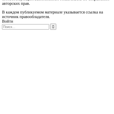
авторских прав.
В каждом публикуемом материале указывается ссылка на
источник правообладателя.
Войти