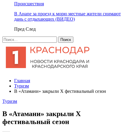
Происшествия
В Анапе за проезд к морю местные жители снимают
дань с отдыхающих (ВИДЕО)
Пред
След
Главная
Туризм
В «Атамани» закрыли Х фестивальный сезон
Туризм
В «Атамани» закрыли Х
фестивальный сезон