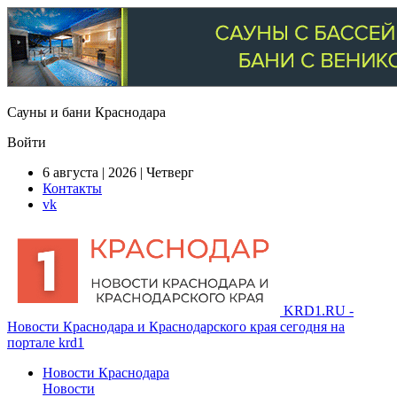
Сауны и бани Краснодара
Войти
6 августа | 2026 | Четверг
Контакты
vk
KRD1.RU -
Новости Краснодара и Краснодарского края сегодня на
портале krd1
Новости Краснодара
Новости