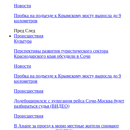
Новости
Пробка на подъезде к Крымскому мосту выросла до 9
километров
Пред
След
Происшествия
Культура
Перспективы развития туристического сектора
Краснодарского края обсудили в Сочи
Новости
Пробка на подъезде к Крымскому мосту выросла до 9
километров
Происшествия
Додебоширился: с хулиганом рейса Сочи-Москва будет
разбираться судья (ВИДЕО)
Происшествия
В Анапе за проезд к морю местные жители снимают