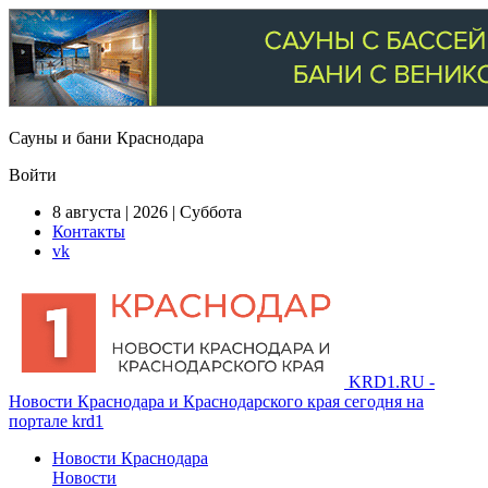
Сауны и бани Краснодара
Войти
8 августа | 2026 | Суббота
Контакты
vk
KRD1.RU -
Новости Краснодара и Краснодарского края сегодня на
портале krd1
Новости Краснодара
Новости