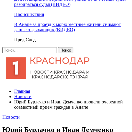
разбираться судья (ВИДЕО)
Происшествия
В Анапе за проезд к морю местные жители снимают
дань с отдыхающих (ВИДЕО)
Пред
След
Главная
Новости
Юрий Бурлачко и Иван Демченко провели очередной
совместный приём граждан в Анапе
Новости
Юрий Бурлачко и Иван Демченко