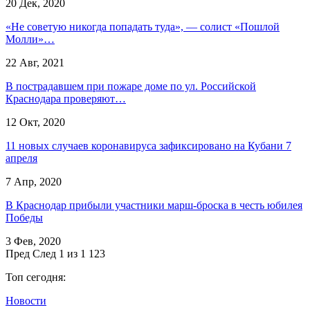
20 Дек, 2020
«Не советую никогда попадать туда», — солист «Пошлой
Молли»…
22 Авг, 2021
В пострадавшем при пожаре доме по ул. Российской
Краснодара проверяют…
12 Окт, 2020
11 новых случаев коронавируса зафиксировано на Кубани 7
апреля
7 Апр, 2020
В Краснодар прибыли участники марш-броска в честь юбилея
Победы
3 Фев, 2020
Пред
След
1 из 1 123
Топ сегодня:
Новости