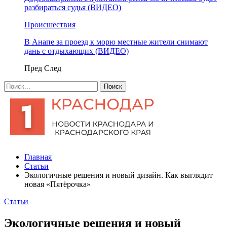
разбираться судья (ВИДЕО)
Происшествия
В Анапе за проезд к морю местные жители снимают
дань с отдыхающих (ВИДЕО)
Пред
След
Главная
Статьи
Экологичные решения и новый дизайн. Как выглядит
новая «Пятёрочка»
Статьи
Экологичные решения и новый