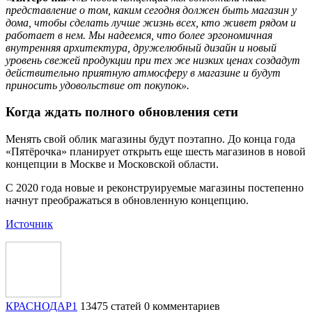
представление о том, каким сегодня должен быть магазин у
дома, чтобы сделать лучше жизнь всех, кто живет рядом и
работает в нем. Мы надеемся, что более эргономичная
внутренняя архитектура, дружелюбный дизайн и новый
уровень свежей продукции при тех же низких ценах создадут
действительно приятную атмосферу в магазине и будут
приносить удовольствие от покупок».
Когда ждать полного обновления сети
Менять свой облик магазины будут поэтапно. До конца года
«Пятёрочка» планирует открыть еще шесть магазинов в новой
концепции в Москве и Московской области.
С 2020 года новые и реконструируемые магазины постепенно
начнут преображаться в обновленную концепцию.
Источник
КРАСНОДАР1
13475 статей
0 комментариев