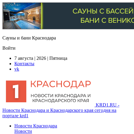
Сауны и бани Краснодара
Войти
7 августа | 2026 | Пятница
Контакты
vk
KRD1.RU -
Новости Краснодара и Краснодарского края сегодня на
портале krd1
Новости Краснодара
Новости