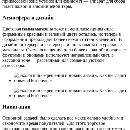
прикассовой зоне установили фандомат — аппарат для сбора
пластиковой и алюминиевой тары.
Атмосфера и дизайн
Цветовая гамма магазина тоже изменилась: привычные
фирменные красный и зеленый цвета остались, но теперь в
оформлении преобладает более свежий оттенок зеленого. В
дизайне интерьера и экстерьера использованы натуральные
материалы. Схема освещения стала более сложной: в отделе с
фруктами и овощами используют направленный свет, в
кассовой зоне — рассеянный для создания уютной
атмосферы.
Навигация
Основной задачей было сделать все максимально удобным и
сэкономить время покупателей. Для этого торговое
пространство было реорганизовано: расширили ассортимент,