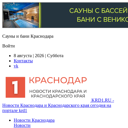
Сауны и бани Краснодара
Войти
8 августа | 2026 | Суббота
Контакты
vk
KRD1.RU -
Новости Краснодара и Краснодарского края сегодня на
портале krd1
Новости Краснодара
Новости