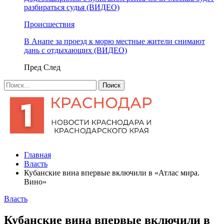
разбираться судья (ВИДЕО)
Происшествия
В Анапе за проезд к морю местные жители снимают
дань с отдыхающих (ВИДЕО)
Пред
След
Главная
Власть
Кубанские вина впервые включили в «Атлас мира.
Вино»
Власть
Кубанские вина впервые включили в