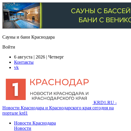
Сауны и бани Краснодара
Войти
6 августа | 2026 | Четверг
Контакты
vk
KRD1.RU -
Новости Краснодара и Краснодарского края сегодня на
портале krd1
Новости Краснодара
Новости