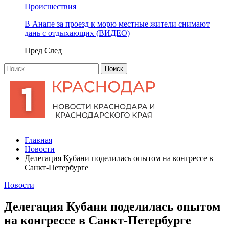
Происшествия
В Анапе за проезд к морю местные жители снимают
дань с отдыхающих (ВИДЕО)
Пред
След
Главная
Новости
Делегация Кубани поделилась опытом на конгрессе в
Санкт-Петербурге
Новости
Делегация Кубани поделилась опытом
на конгрессе в Санкт-Петербурге