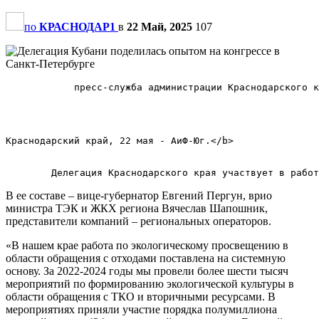
по
КРАСНОДАР1
в
22 Май, 2025
107
            пресс-служба администрации Краснодарского к
Краснодарский край, 22 мая - АиФ-Юг.</b>        

В ее составе – вице-губернатор Евгений Пергун, врио
министра ТЭК и ЖКХ региона Вячеслав Шапошник,
представители компаний – региональных операторов.
«В нашем крае работа по экологическому просвещению в
области обращения с отходами поставлена на системную
основу. За 2022-2024 годы мы провели более шести тысяч
мероприятий по формированию экологической культуры в
области обращения с ТКО и вторичными ресурсами. В
мероприятиях приняли участие порядка полумиллиона