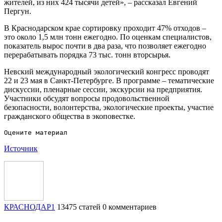
жителей, из них 424 тысячи детей», – рассказал Евгений
Пергун.
В Краснодарском крае сортировку проходит 47% отходов –
это около 1,5 млн тонн ежегодно. По оценкам специалистов,
показатель вырос почти в два раза, что позволяет ежегодно
перерабатывать порядка 73 тыс. тонн вторсырья.
Невский международный экологический конгресс проводят
22 и 23 мая в Санкт-Петербурге. В программе – тематические
дискуссии, пленарные сессии, экскурсии на предприятия.
Участники обсудят вопросы продовольственной
безопасности, волонтерства, экологические проекты, участие
гражданского общества в экоповестке.
Источник
КРАСНОДАР1
13475 статей
0 комментариев