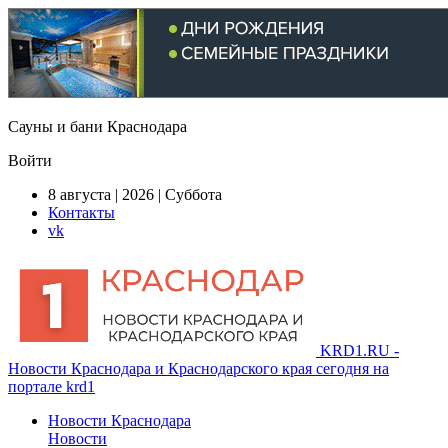
Сауны и бани Краснодара
Войти
8 августа | 2026 | Суббота
Контакты
vk
KRD1.RU -
Новости Краснодара и Краснодарского края сегодня на
портале krd1
Новости Краснодара
Новости