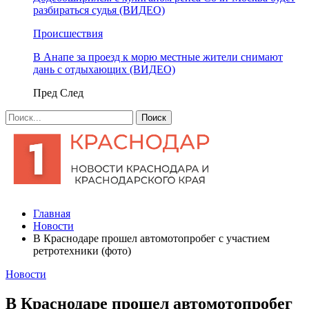
разбираться судья (ВИДЕО)
Происшествия
В Анапе за проезд к морю местные жители снимают
дань с отдыхающих (ВИДЕО)
Пред
След
Главная
Новости
В Краснодаре прошел автомотопробег с участием
ретротехники (фото)
Новости
В Краснодаре прошел автомотопробег