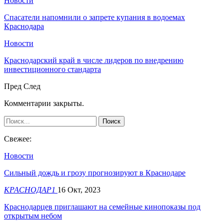
Новости
Спасатели напомнили о запрете купания в водоемах
Краснодара
Новости
Краснодарский край в числе лидеров по внедрению
инвестиционного стандарта
Пред
След
Комментарии закрыты.
Свежее:
Новости
​Сильный дождь и грозу прогнозируют в Краснодаре
КРАСНОДАР1
16 Окт, 2023
Краснодарцев приглашают на семейные кинопоказы под
открытым небом