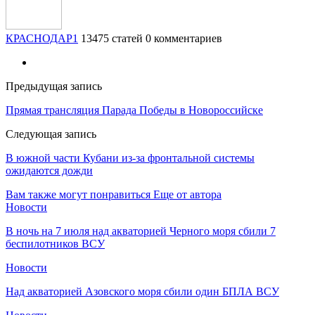
КРАСНОДАР1
13475 статей
0 комментариев
Предыдущая запись
Прямая трансляция Парада Победы в Новороссийске
Следующая запись
В южной части Кубани из-за фронтальной системы
ожидаются дожди
Вам также могут понравиться
Еще от автора
Новости
В ночь на 7 июля над акваторией Черного моря сбили 7
беспилотников ВСУ
Новости
Над акваторией Азовского моря сбили один БПЛА ВСУ