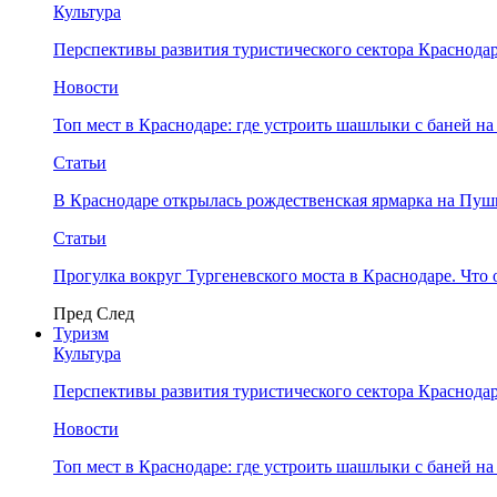
Культура
Перспективы развития туристического сектора Краснодар
Новости
Топ мест в Краснодаре: где устроить шашлыки с баней на
Статьи
В Краснодаре открылась рождественская ярмарка на Пу
Статьи
Прогулка вокруг Тургеневского моста в Краснодаре. Что 
Пред
След
Туризм
Культура
Перспективы развития туристического сектора Краснодар
Новости
Топ мест в Краснодаре: где устроить шашлыки с баней на