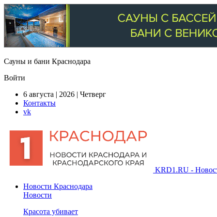
Сауны и бани Краснодара
Войти
6 августа | 2026 | Четверг
Контакты
vk
KRD1.RU - Новости
Новости Краснодара
Новости
Красота убивает