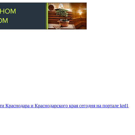
 Краснодара и Краснодарского края сегодня на портале krd1