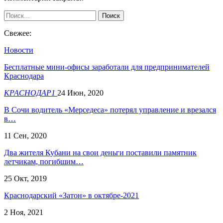
Свежее:
Новости
Бесплатные мини-офисы заработали для предпринимателей
Краснодара
КРАСНОДАР1
24 Июн, 2020
В Сочи водитель «Мерседеса» потерял управление и врезался
в…
11 Сен, 2020
Два жителя Кубани на свои деньги поставили памятник
летчикам, погибшим…
25 Окт, 2019
Краснодарский «Затон» в октябре-2021
2 Ноя, 2021