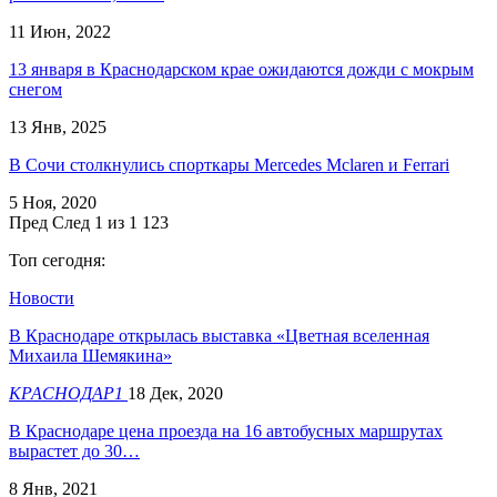
11 Июн, 2022
13 января в Краснодарском крае ожидаются дожди с мокрым
снегом
13 Янв, 2025
В Сочи столкнулись спорткары Mercedes Mclaren и Ferrari
5 Ноя, 2020
Пред
След
1 из 1 123
Топ сегодня:
Новости
В Краснодаре открылась выставка «Цветная вселенная
Михаила Шемякина»
КРАСНОДАР1
18 Дек, 2020
В Краснодаре цена проезда на 16 автобусных маршрутах
вырастет до 30…
8 Янв, 2021