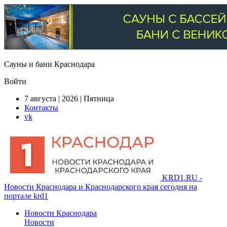
Сауны и бани Краснодара
Войти
7 августа | 2026 | Пятница
Контакты
vk
KRD1.RU -
Новости Краснодара и Краснодарского края сегодня на
портале krd1
Новости Краснодара
Новости