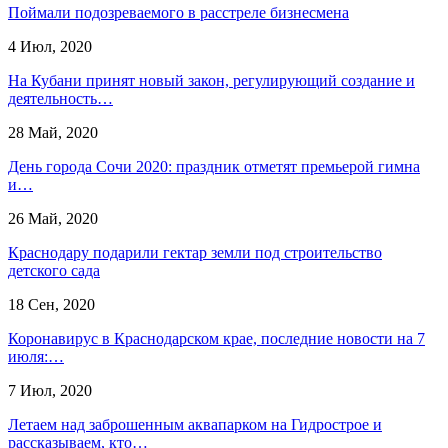
Поймали подозреваемого в расстреле бизнесмена
4 Июл, 2020
На Кубани принят новый закон, регулирующий создание и
деятельность…
28 Май, 2020
День города Сочи 2020: праздник отметят премьерой гимна
и…
26 Май, 2020
Краснодару подарили гектар земли под строительство
детского сада
18 Сен, 2020
Коронавирус в Краснодарском крае, последние новости на 7
июля:…
7 Июл, 2020
Летаем над заброшенным аквапарком на Гидрострое и
рассказываем, кто…