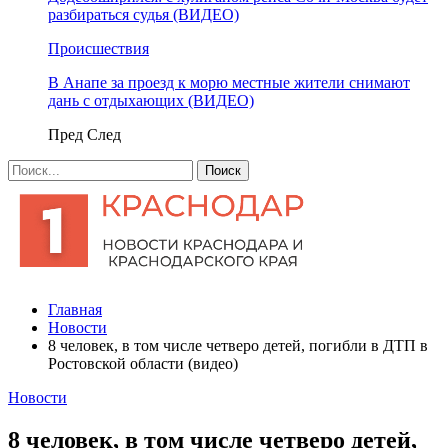
разбираться судья (ВИДЕО)
Происшествия
В Анапе за проезд к морю местные жители снимают
дань с отдыхающих (ВИДЕО)
Пред
След
Главная
Новости
8 человек, в том числе четверо детей, погибли в ДТП в
Ростовской области (видео)
Новости
8 человек, в том числе четверо детей,