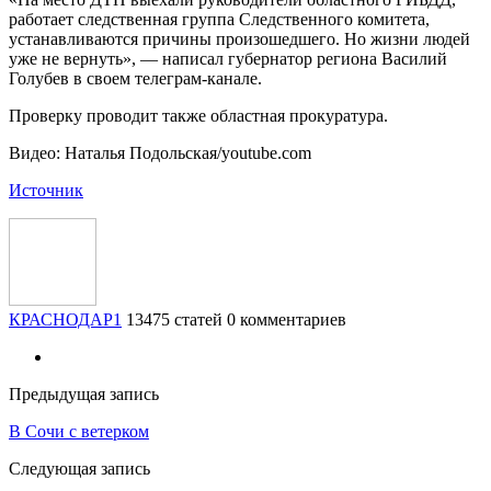
работает следственная группа Следственного комитета,
устанавливаются причины произошедшего. Но жизни людей
уже не вернуть», — написал губернатор региона Василий
Голубев в своем телеграм-канале.
Проверку проводит также областная прокуратура.
Видео: Наталья Подольская/youtube.com
Источник
КРАСНОДАР1
13475 статей
0 комментариев
Предыдущая запись
В Сочи с ветерком
Следующая запись