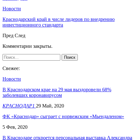
Новости
Краснодарский край в числе лидеров по внедрению
инвестиционного стандарта
Пред
След
Комментарии закрыты.
Свежее:
Новости
В Краснодарском крае на 29 мая выздоровели 68%
заболевших коронавирусом
КРАСНОДАР1
29 Май, 2020
ФК «Краснодар» сыграет с норвежским «Мьендаленом»
5 Фев, 2020
В Краснодаре откроется персональная выставка Александра