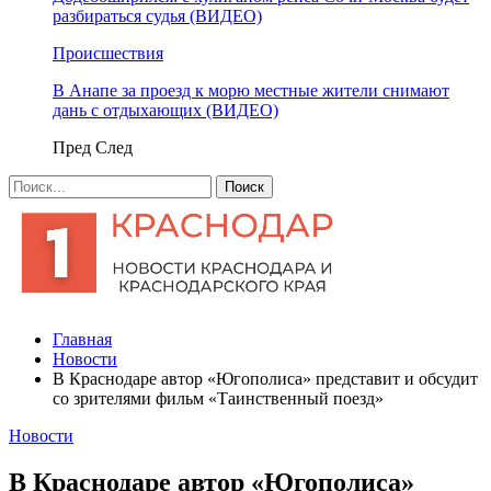
разбираться судья (ВИДЕО)
Происшествия
В Анапе за проезд к морю местные жители снимают
дань с отдыхающих (ВИДЕО)
Пред
След
Главная
Новости
В Краснодаре автор «Югополиса» представит и обсудит
со зрителями фильм «Таинственный поезд»
Новости
В Краснодаре автор «Югополиса»