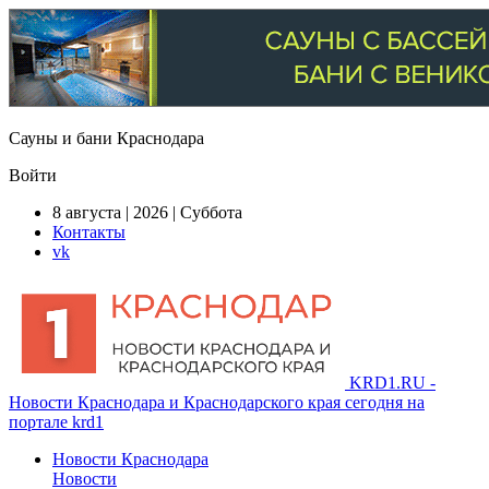
Сауны и бани Краснодара
Войти
8 августа | 2026 | Суббота
Контакты
vk
KRD1.RU -
Новости Краснодара и Краснодарского края сегодня на
портале krd1
Новости Краснодара
Новости