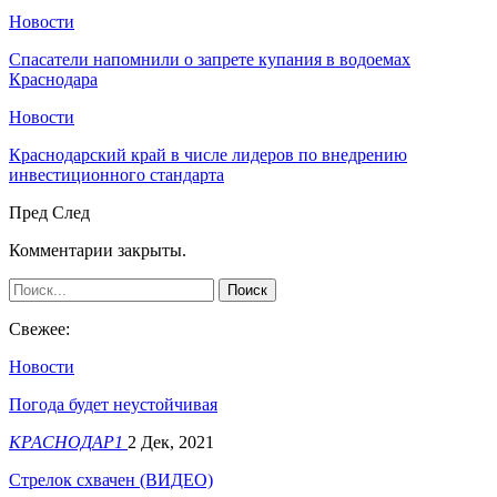
Новости
Спасатели напомнили о запрете купания в водоемах
Краснодара
Новости
Краснодарский край в числе лидеров по внедрению
инвестиционного стандарта
Пред
След
Комментарии закрыты.
Свежее:
Новости
Погода будет неустойчивая
КРАСНОДАР1
2 Дек, 2021
Стрелок схвачен (ВИДЕО)