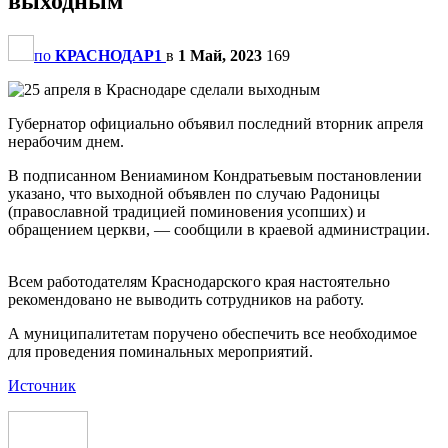
выходным
по
КРАСНОДАР1
в
1 Май, 2023
169
Губернатор официально объявил последний вторник апреля
нерабочим днем.
В подписанном Вениамином Кондратьевым постановлении
указано, что выходной объявлен по случаю Радоницы
(православной традицией поминовения усопших) и
обращением церкви, — сообщили в краевой администрации.
Всем работодателям Краснодарского края настоятельно
рекомендовано не выводить сотрудников на работу.
А муниципалитетам поручено обеспечить все необходимое
для проведения поминальных мероприятий.
Источник