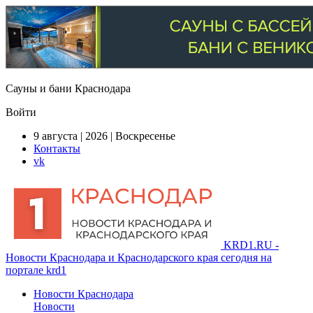
Сауны и бани Краснодара
Войти
9 августа | 2026 | Воскресенье
Контакты
vk
KRD1.RU -
Новости Краснодара и Краснодарского края сегодня на
портале krd1
Новости Краснодара
Новости