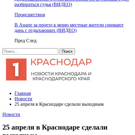
разбираться судья (ВИДЕО)
Происшествия
В Анапе за проезд к морю местные жители снимают
дань с отдыхающих (ВИДЕО)
Пред
След
Главная
Новости
25 апреля в Краснодаре сделали выходным
Новости
25 апреля в Краснодаре сделали