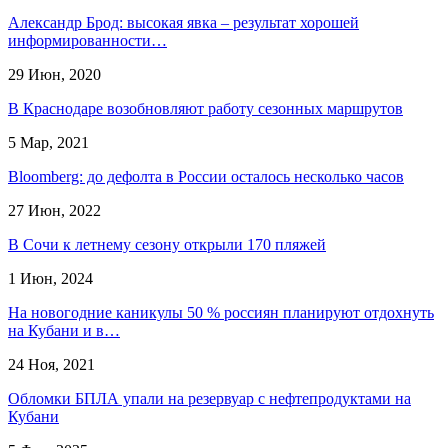
Александр Брод: высокая явка – результат хорошей
информированности…
29 Июн, 2020
В Краснодаре возобновляют работу сезонных маршрутов
5 Мар, 2021
Bloomberg: до дефолта в России осталось несколько часов
27 Июн, 2022
В Сочи к летнему сезону открыли 170 пляжей
1 Июн, 2024
На новогодние каникулы 50 % россиян планируют отдохнуть
на Кубани и в…
24 Ноя, 2021
Обломки БПЛА упали на резервуар с нефтепродуктами на
Кубани