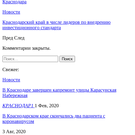
Краснодара
Новости
Краснодарский край в числе лидеров по внедрению
инвестиционного стандарта
Пред
След
Комментарии закрыты.
Свежее:
Новости
В Краснодаре завершен капремонт улицы Карасунская
Набережная
КРАСНОДАР1
1 Фев, 2020
В Краснодарском крае скончались два пациента с
коронавирусом
3 Авг, 2020