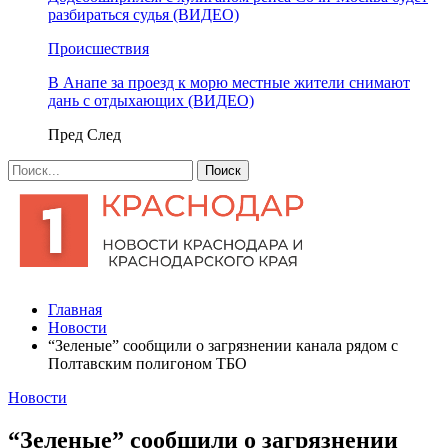
разбираться судья (ВИДЕО)
Происшествия
В Анапе за проезд к морю местные жители снимают
дань с отдыхающих (ВИДЕО)
Пред
След
Главная
Новости
​“Зеленые” сообщили о загрязнении канала рядом с
Полтавским полигоном ТБО
Новости
​“Зеленые” сообщили о загрязнении