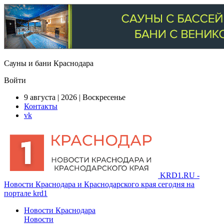
Сауны и бани Краснодара
Войти
9 августа | 2026 | Воскресенье
Контакты
vk
KRD1.RU -
Новости Краснодара и Краснодарского края сегодня на
портале krd1
Новости Краснодара
Новости