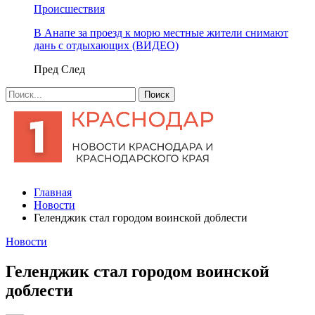
Происшествия
В Анапе за проезд к морю местные жители снимают
дань с отдыхающих (ВИДЕО)
Пред
След
Главная
Новости
Геленджик стал городом воинской доблести
Новости
Геленджик стал городом воинской
доблести