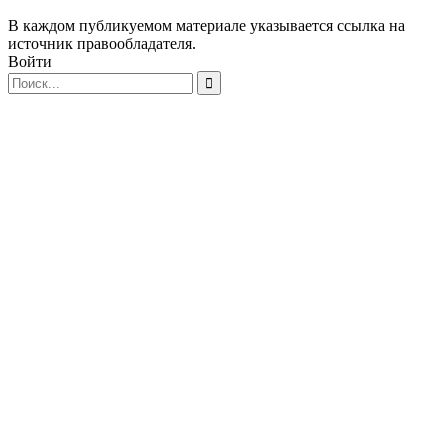
В каждом публикуемом материале указывается ссылка на
источник правообладателя.
Войти