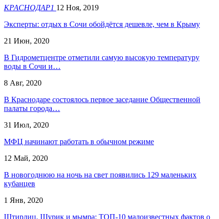
КРАСНОДАР1
12 Ноя, 2019
Эксперты: отдых в Сочи обойдётся дешевле, чем в Крыму
21 Июн, 2020
В Гидрометцентре отметили самую высокую температуру
воды в Сочи и…
8 Авг, 2020
В Краснодаре состоялось первое заседание Общественной
палаты города…
31 Июл, 2020
МФЦ начинают работать в обычном режиме
12 Май, 2020
В новогоднюю на ночь на свет появились 129 маленьких
кубанцев
1 Янв, 2020
Штирлиц, Шурик и мымра: ТОП-10 малоизвестных фактов о