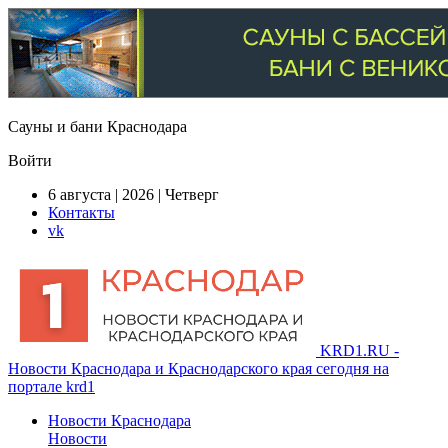
Сауны и бани Краснодара
Войти
6 августа | 2026 | Четверг
Контакты
vk
KRD1.RU -
Новости Краснодара и Краснодарского края сегодня на
портале krd1
Новости Краснодара
Новости