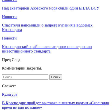
Над акваторией Азовского моря сбили один БПЛА ВСУ
Новости
Спасатели напомнили о запрете купания в водоемах
Краснодара
Новости
Краснодарский край в числе лидеров по внедрению
инвестиционного стандарта
Пред
След
Комментарии закрыты.
Свежее:
Культура
В Краснодаре пройдет выставка вышитых картин «Скользило
время нитью по канве»