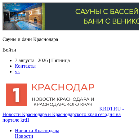
Сауны и бани Краснодара
Войти
7 августа | 2026 | Пятница
Контакты
vk
KRD1.RU -
Новости Краснодара и Краснодарского края сегодня на
портале krd1
Новости Краснодара
Новости