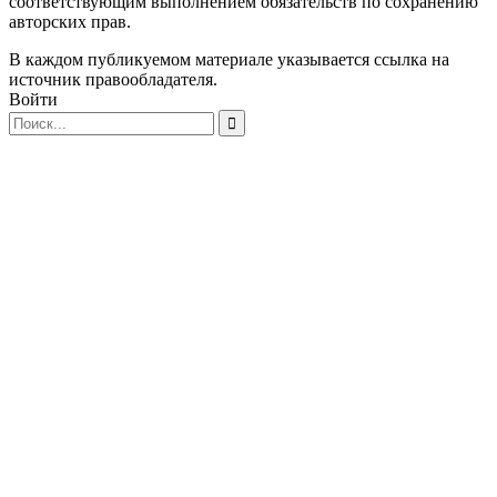
соответствующим выполнением обязательств по сохранению
авторских прав.
В каждом публикуемом материале указывается ссылка на
источник правообладателя.
Войти