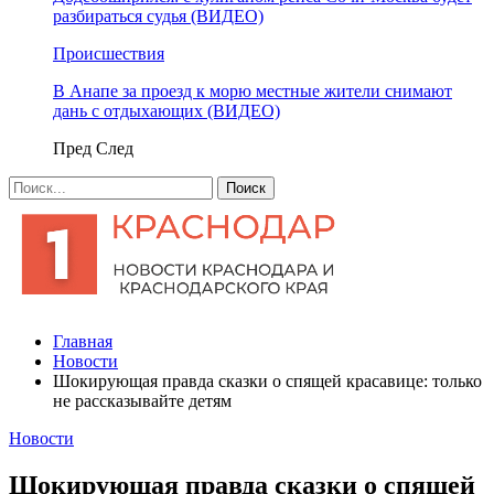
разбираться судья (ВИДЕО)
Происшествия
В Анапе за проезд к морю местные жители снимают
дань с отдыхающих (ВИДЕО)
Пред
След
Главная
Новости
Шокирующая правда сказки о спящей красавице: только
не рассказывайте детям
Новости
Шокирующая правда сказки о спящей