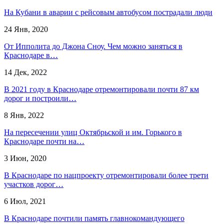
На Кубани в аварии с рейсовым автобусом пострадали люди
24 Янв, 2020
От Ипполита до Джона Сноу. Чем можно заняться в
Краснодаре в…
14 Дек, 2022
В 2021 году в Краснодаре отремонтировали почти 87 км
дорог и построили…
8 Янв, 2022
На пересечении улиц Октябрьской и им. Горького в
Краснодаре почти на…
3 Июн, 2020
В Краснодаре по нацпроекту отремонтировали более трети
участков дорог…
6 Июл, 2021
В Краснодаре почтили память главнокомандующего