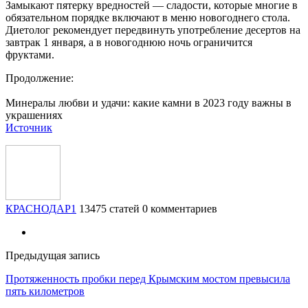
Замыкают пятерку вредностей — сладости, которые многие в
обязательном порядке включают в меню новогоднего стола.
Диетолог рекомендует передвинуть употребление десертов на
завтрак 1 января, а в новогоднюю ночь ограничится
фруктами.
Продолжение:
Минералы любви и удачи: какие камни в 2023 году важны в
украшениях
Источник
КРАСНОДАР1
13475 статей
0 комментариев
Предыдущая запись
Протяженность пробки перед Крымским мостом превысила
пять километров