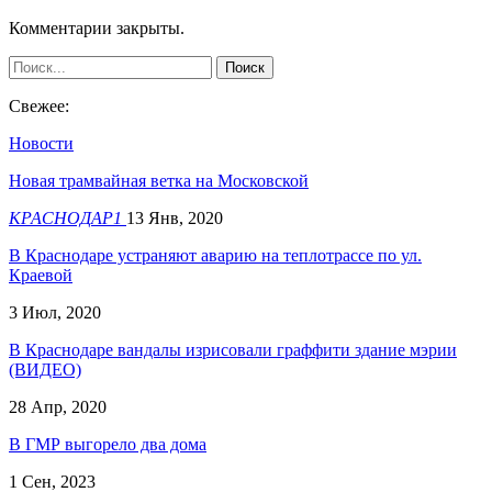
Комментарии закрыты.
Свежее:
Новости
Новая трамвайная ветка на Московской
КРАСНОДАР1
13 Янв, 2020
В Краснодаре устраняют аварию на теплотрассе по ул.
Краевой
3 Июл, 2020
В Краснодаре вандалы изрисовали граффити здание мэрии
(ВИДЕО)
28 Апр, 2020
В ГМР выгорело два дома
1 Сен, 2023