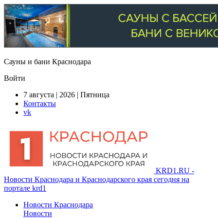
Сауны и бани Краснодара
Войти
7 августа | 2026 | Пятница
Контакты
vk
KRD1.RU -
Новости Краснодара и Краснодарского края сегодня на
портале krd1
Новости Краснодара
Новости