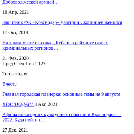
Добровольческой армией…
18 Апр, 2021
Защитник ФК «Краснодар» Дмитрий Скопинцев женился
17 Окт, 2019
На каком месте оказалась Кубань в рейтинге самых
криминальных регионов…
21 Фев, 2020
Пред
След
1 из 1 123
Топ сегодня:
Власть
Главная городская планерка: основные темы на 9 августа
КРАСНОДАР1
8 Авг, 2021
Афиша новогодних культурных событий в Краснодаре —
2022. Куда пойти и…
27 Дек, 2021