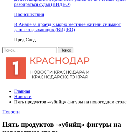
разбираться судья (ВИДЕО)
Происшествия
В Анапе за проезд к морю местные жители снимают
дань с отдыхающих (ВИДЕО)
Пред
След
Главная
Новости
Пять продуктов -«убийц» фигуры на новогоднем столе
Новости
Пять продуктов -«убийц» фигуры на