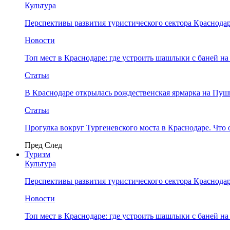
Культура
Перспективы развития туристического сектора Краснодар
Новости
Топ мест в Краснодаре: где устроить шашлыки с баней на
Статьи
В Краснодаре открылась рождественская ярмарка на Пу
Статьи
Прогулка вокруг Тургеневского моста в Краснодаре. Что 
Пред
След
Туризм
Культура
Перспективы развития туристического сектора Краснодар
Новости
Топ мест в Краснодаре: где устроить шашлыки с баней на