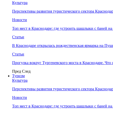
Культура
Перспективы развития туристического сектора Краснодар
Новости
Топ мест в Краснодаре: где устроить шашлыки с баней на
Статьи
В Краснодаре открылась рождественская ярмарка на Пу
Статьи
Прогулка вокруг Тургеневского моста в Краснодаре. Что 
Пред
След
Туризм
Культура
Перспективы развития туристического сектора Краснодар
Новости
Топ мест в Краснодаре: где устроить шашлыки с баней на