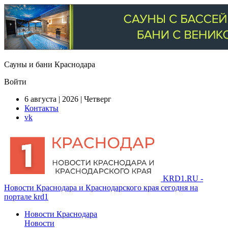
Сауны и бани Краснодара
Войти
6 августа | 2026 | Четверг
Контакты
vk
KRD1.RU -
Новости Краснодара и Краснодарского края сегодня на
портале krd1
Новости Краснодара
Новости