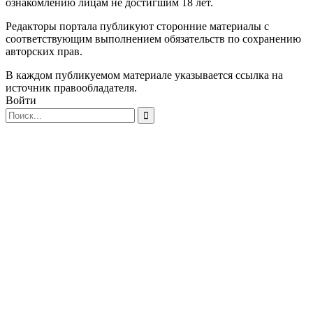
ознакомлению лицам не достигшим 18 лет.
Редакторы портала публикуют сторонние материалы с
соответствующим выполнением обязательств по сохранению
авторских прав.
В каждом публикуемом материале указывается ссылка на
источник правообладателя.
Войти