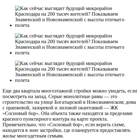
Еще два квартала многоэтажной стройки можно увидеть, если
посмотреть на запад. Серые монолитные рамы — это
строительство на улице Богатырской в Новознаменском; дома
с оранжевой, лазоревой и лиловой окантовкой — ЖК
«Сосновый бор». Оба объекта также находятся за пределами
красного пунктирного контура на карте проекта.
Примечательно, что «Сосновый бор», если верить схеме,
находится в зоне застройки, где планируется предоставлять
жилье многодетным семьям.