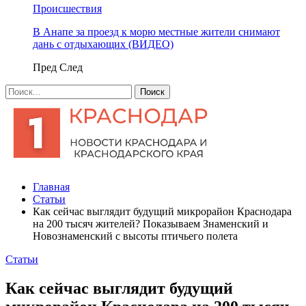
Происшествия
В Анапе за проезд к морю местные жители снимают
дань с отдыхающих (ВИДЕО)
Пред
След
Главная
Статьи
Как сейчас выглядит будущий микрорайон Краснодара
на 200 тысяч жителей? Показываем Знаменский и
Новознаменский с высоты птичьего полета
Статьи
Как сейчас выглядит будущий