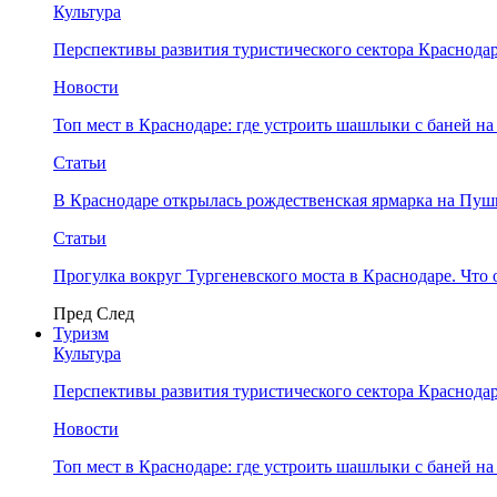
Культура
Перспективы развития туристического сектора Краснодар
Новости
Топ мест в Краснодаре: где устроить шашлыки с баней на
Статьи
В Краснодаре открылась рождественская ярмарка на Пу
Статьи
Прогулка вокруг Тургеневского моста в Краснодаре. Что 
Пред
След
Туризм
Культура
Перспективы развития туристического сектора Краснодар
Новости
Топ мест в Краснодаре: где устроить шашлыки с баней на