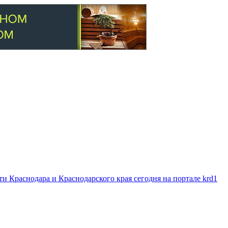
 Краснодара и Краснодарского края сегодня на портале krd1