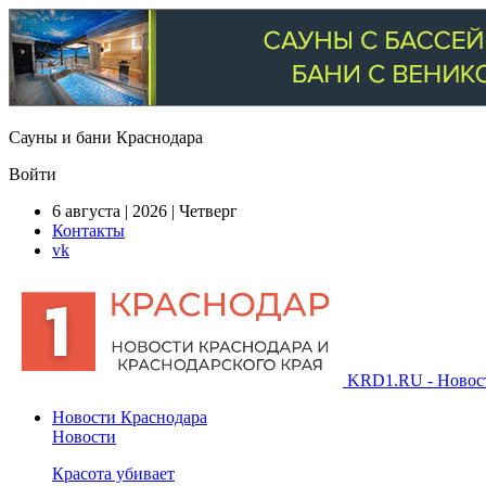
Сауны и бани Краснодара
Войти
6 августа | 2026 | Четверг
Контакты
vk
KRD1.RU - Новости
Новости Краснодара
Новости
Красота убивает