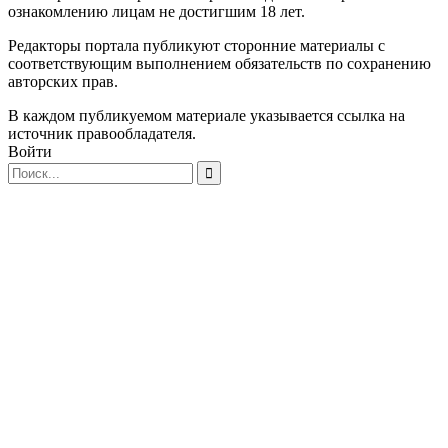
ознакомлению лицам не достигшим 18 лет.
Редакторы портала публикуют сторонние материалы с
соответствующим выполнением обязательств по сохранению
авторских прав.
В каждом публикуемом материале указывается ссылка на
источник правообладателя.
Войти