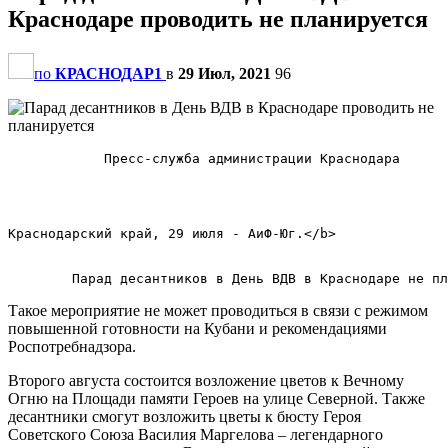
Краснодаре проводить не планируется
по
КРАСНОДАР1
в
29 Июл, 2021
96
            Пресс-служба администрации Краснодара      
Краснодарский край, 29 июля - АиФ-Юг.</b>        

Такое мероприятие не может проводиться в связи с режимом
повышенной готовности на Кубани и рекомендациями
Роспотребнадзора.
Второго августа состоится возложение цветов к Вечному
Огню на Площади памяти Героев на улице Северной. Также
десантники смогут возложить цветы к бюсту Героя
Советского Союза Василия Маргелова – легендарного