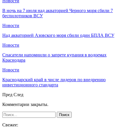
Новости
В ночь на 7 июля над акваторией Черного моря сбили 7
беспилотников ВСУ
Новости
Над акваторией Азовского моря сбили один БПЛА ВСУ
Новости
Спасатели напомнили о запрете купания в водоемах
Краснодара
Новости
Краснодарский край в числе лидеров по внедрению
инвестиционного стандарта
Пред
След
Комментарии закрыты.
Свежее: