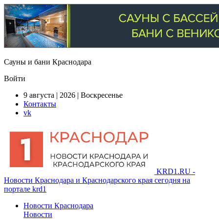
Сауны и бани Краснодара
Войти
9 августа | 2026 | Воскресенье
Контакты
vk
KRD1.RU -
Новости Краснодара и Краснодарского края сегодня на
портале krd1
Новости Краснодара
Новости