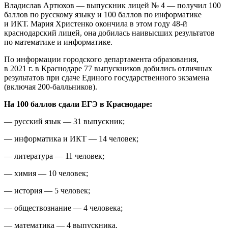
Владислав Артюхов — выпускник лицей № 4 — получил 100
баллов по русскому языку и 100 баллов по информатике
и ИКТ. Мария Христенко окончила в этом году 48-й
краснодарский лицей, она добилась наивысших результатов
по математике и информатике.
По информации городского департамента образования,
в 2021 г. в Краснодаре 77 выпускников добились отличных
результатов при сдаче Единого государственного экзамена
(включая 200-балльников).
На 100 баллов сдали ЕГЭ в Краснодаре:
— русский язык — 31 выпускник;
— информатика и ИКТ — 14 человек;
— литература — 11 человек;
— химия — 10 человек;
— история — 5 человек;
— обществознание — 4 человека;
— математика — 4 выпускника.