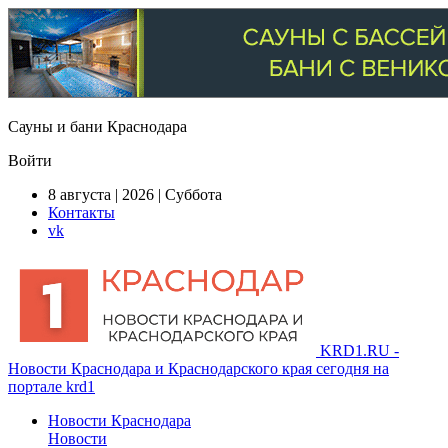
Сауны и бани Краснодара
Войти
8 августа | 2026 | Суббота
Контакты
vk
KRD1.RU -
Новости Краснодара и Краснодарского края сегодня на
портале krd1
Новости Краснодара
Новости