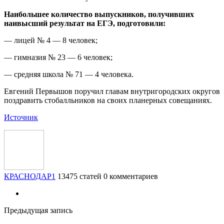
Наибольшее количество выпускников, получивших
наивысший результат на ЕГЭ, подготовили:
— лицей № 4 — 8 человек;
— гимназия № 23 — 6 человек;
— средняя школа № 71 — 4 человека.
Евгений Первышов поручил главам внутригородских округов
поздравить стобалльников на своих планерных совещаниях.
Источник
КРАСНОДАР1
13475 статей
0 комментариев
Предыдущая запись