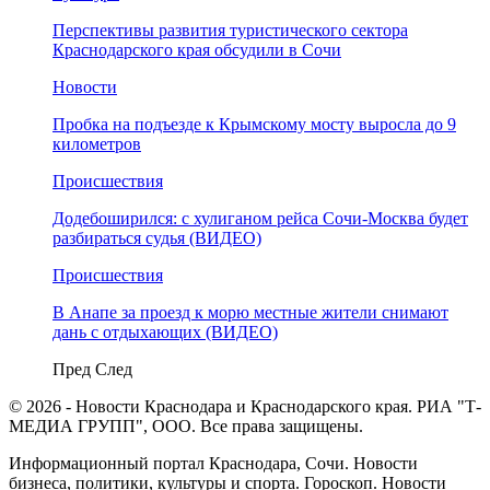
Перспективы развития туристического сектора
Краснодарского края обсудили в Сочи
Новости
Пробка на подъезде к Крымскому мосту выросла до 9
километров
Происшествия
Додебоширился: с хулиганом рейса Сочи-Москва будет
разбираться судья (ВИДЕО)
Происшествия
В Анапе за проезд к морю местные жители снимают
дань с отдыхающих (ВИДЕО)
Пред
След
© 2026 - Новости Краснодара и Краснодарского края. РИА "Т-
МЕДИА ГРУПП", ООО. Все права защищены.
Информационный портал Краснодара, Сочи. Новости
бизнеса, политики, культуры и спорта. Гороскоп. Новости