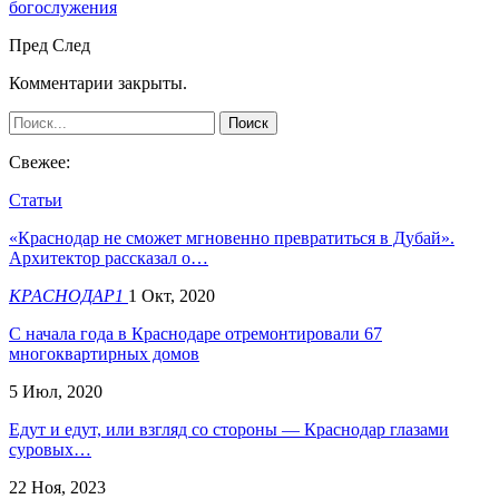
богослужения
Пред
След
Комментарии закрыты.
Свежее:
Статьи
«Краснодар не сможет мгновенно превратиться в Дубай».
Архитектор рассказал о…
КРАСНОДАР1
1 Окт, 2020
С начала года в Краснодаре отремонтировали 67
многоквартирных домов
5 Июл, 2020
Едут и едут, или взгляд со стороны — Краснодар глазами
суровых…
22 Ноя, 2023