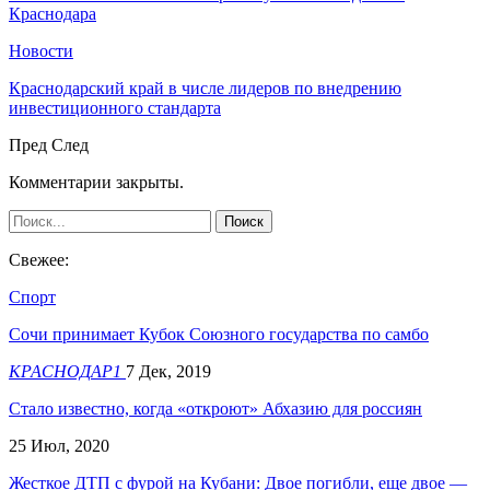
Краснодара
Новости
Краснодарский край в числе лидеров по внедрению
инвестиционного стандарта
Пред
След
Комментарии закрыты.
Свежее:
Спорт
Сочи принимает Кубок Союзного государства по самбо
КРАСНОДАР1
7 Дек, 2019
Стало известно, когда «откроют» Абхазию для россиян
25 Июл, 2020
Жесткое ДТП с фурой на Кубани: Двое погибли, еще двое —