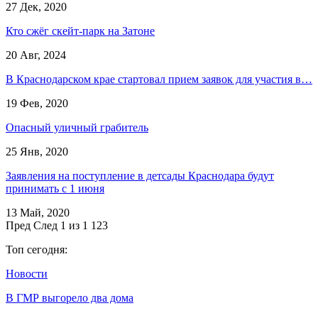
27 Дек, 2020
Кто сжёг скейт-парк на Затоне
20 Авг, 2024
В Краснодарском крае стартовал прием заявок для участия в…
19 Фев, 2020
Опасный уличный грабитель
25 Янв, 2020
Заявления на поступление в детсады Краснодара будут
принимать с 1 июня
13 Май, 2020
Пред
След
1 из 1 123
Топ сегодня:
Новости
В ГМР выгорело два дома