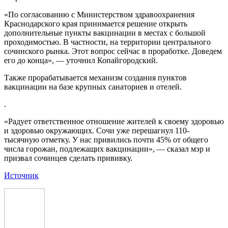
«По согласованию с Министерством здравоохранения
Краснодарского края принимается решение открыть
дополнительные пункты вакцинации в местах с большой
проходимостью. В частности, на территории центрального
сочинского рынка. Этот вопрос сейчас в проработке. Доведем
его до конца», — уточнил Копайгородский.
Также прорабатывается механизм создания пунктов
вакцинации на базе крупных санаториев и отелей.
.
«Радует ответственное отношение жителей к своему здоровью
и здоровью окружающих. Сочи уже перешагнул 110-
тысячную отметку. У нас привились почти 45% от общего
числа горожан, подлежащих вакцинации», — сказал мэр и
призвал сочинцев сделать прививку.
Источник