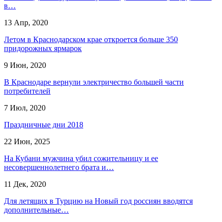
в…
13 Апр, 2020
Летом в Краснодарском крае откроется больше 350
придорожных ярмарок
9 Июн, 2020
В Краснодаре вернули электричество большей части
потребителей
7 Июл, 2020
Праздничные дни 2018
22 Июн, 2025
На Кубани мужчина убил сожительницу и ее
несовершеннолетнего брата и…
11 Дек, 2020
Для летящих в Турцию на Новый год россиян вводятся
дополнительные…