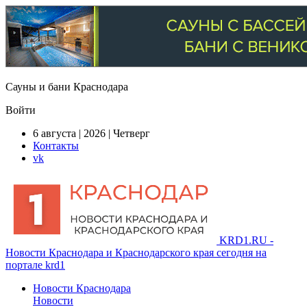
Сауны и бани Краснодара
Войти
6 августа | 2026 | Четверг
Контакты
vk
KRD1.RU -
Новости Краснодара и Краснодарского края сегодня на
портале krd1
Новости Краснодара
Новости