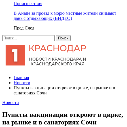
Происшествия
В Анапе за проезд к морю местные жители снимают
дань с отдыхающих (ВИДЕО)
Пред
След
Главная
Новости
Пункты вакцинации откроют в цирке, на рынке и в
санаториях Сочи
Новости
Пункты вакцинации откроют в цирке,
на рынке и в санаториях Сочи