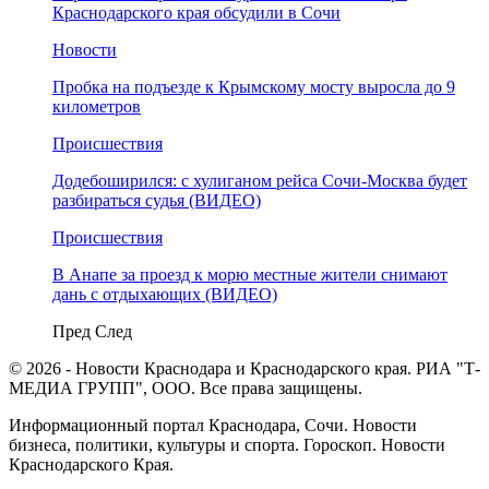
Краснодарского края обсудили в Сочи
Новости
Пробка на подъезде к Крымскому мосту выросла до 9
километров
Происшествия
Додебоширился: с хулиганом рейса Сочи-Москва будет
разбираться судья (ВИДЕО)
Происшествия
В Анапе за проезд к морю местные жители снимают
дань с отдыхающих (ВИДЕО)
Пред
След
© 2026 - Новости Краснодара и Краснодарского края. РИА "Т-
МЕДИА ГРУПП", ООО. Все права защищены.
Информационный портал Краснодара, Сочи. Новости
бизнеса, политики, культуры и спорта. Гороскоп. Новости
Краснодарского Края.