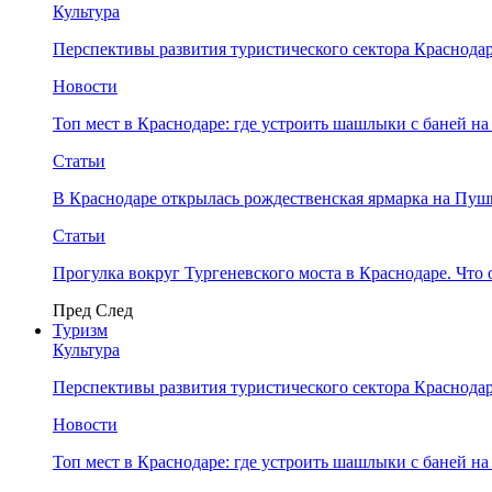
Культура
Перспективы развития туристического сектора Краснодар
Новости
Топ мест в Краснодаре: где устроить шашлыки с баней на
Статьи
В Краснодаре открылась рождественская ярмарка на Пу
Статьи
Прогулка вокруг Тургеневского моста в Краснодаре. Что 
Пред
След
Туризм
Культура
Перспективы развития туристического сектора Краснодар
Новости
Топ мест в Краснодаре: где устроить шашлыки с баней на