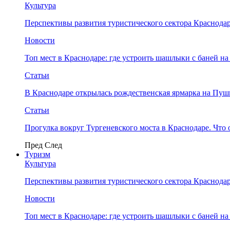
Культура
Перспективы развития туристического сектора Краснодар
Новости
Топ мест в Краснодаре: где устроить шашлыки с баней на
Статьи
В Краснодаре открылась рождественская ярмарка на Пу
Статьи
Прогулка вокруг Тургеневского моста в Краснодаре. Что 
Пред
След
Туризм
Культура
Перспективы развития туристического сектора Краснодар
Новости
Топ мест в Краснодаре: где устроить шашлыки с баней на